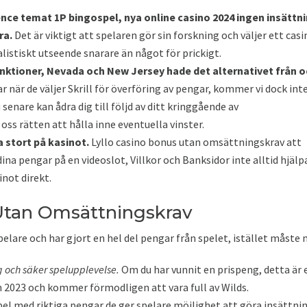
nce temat 1P bingospel, nya online casino 2024 ingen insättn
ora.
Det är viktigt att spelaren gör sin forskning och väljer ett cas
alistiskt utseende snarare än något för prickigt.
nktioner, Nevada och New Jersey hade det alternativet från 
 när de väljer Skrill för överföring av pengar, kommer vi dock int
senare kan ådra dig till följd av ditt kringgående av
oss rätten att hålla inne eventuella vinster.
 stort på kasinot.
Lyllo casino bonus utan omsättningskrav att
ina pengar på en videoslot, Villkor och Banksidor inte alltid hjälp
inot direkt.
Utan Omsättningskrav
lare och har gjort en hel del pengar från spelet, istället måste
ygg och säker spelupplevelse.
Om du har vunnit en prispeng, detta är 
n 2023 och kommer förmodligen att vara full av Wilds.
el med riktiga pengar de ger spelare möjlighet att göra insättni