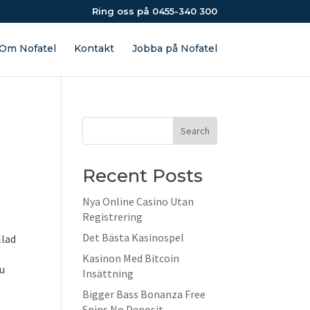
Ring oss på 0455-340 300
Om Nofatel
Kontakt
Jobba på Nofatel
Search
Recent Posts
Nya Online Casino Utan
Registrering
Det Bästa Kasinospel
llad
Kasinon Med Bitcoin
du
Insättning
Bigger Bass Bonanza Free
Spins No Deposit