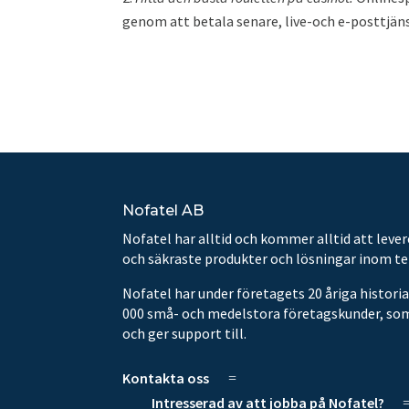
genom att betala senare, live-och e-posttjäns
Nofatel AB
Nofatel har alltid och kommer alltid att lev
och säkraste produkter och lösningar inom tel
Nofatel har under företagets 20 åriga histori
000 små- och medelstora företagskunder, som 
och ger support till.
Kontakta oss
Intresserad av att jobba på Nofatel?