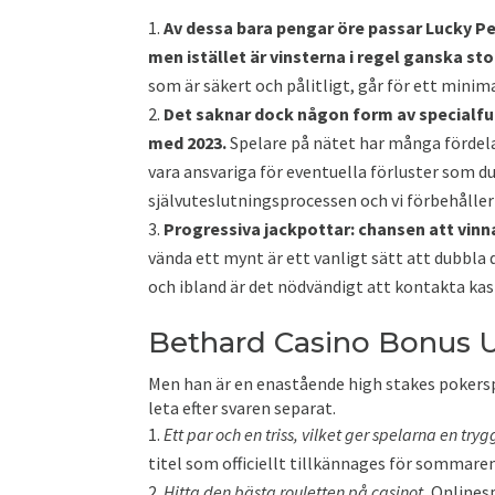
Av dessa bara pengar öre passar Lucky Pe
men istället är vinsterna i regel ganska st
som är säkert och pålitligt, går för ett minim
Det saknar dock någon form av specialfu
med 2023.
Spelare på nätet har många fördelar
vara ansvariga för eventuella förluster som du 
självuteslutningsprocessen och vi förbehåller 
Progressiva jackpottar: chansen att vinna
vända ett mynt är ett vanligt sätt att dubbla d
och ibland är det nödvändigt att kontakta kas
Bethard Casino Bonus 
Men han är en enastående high stakes pokerspe
leta efter svaren separat.
Ett par och en triss, vilket ger spelarna en tr
titel som officiellt tillkännages för sommare
Hitta den bästa rouletten på casinot.
Onlinesp