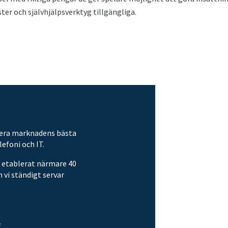
ter och självhjälpsverktyg tillgängliga.
erera marknadens bästa
efoni och IT.
a etablerat närmare 40
vi ständigt servar