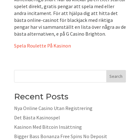
spelet direkt, gratis pengar att spela med eller
andra incitament. För att hjälpa dig att hitta det
bästa online-casinot för blackjack med riktiga
pengar har vi sammanställt en lista över några av de
bästa alternativen, e på G Casino Brighton.
Spela Roulette På Kasinon
Search
Recent Posts
Nya Online Casino Utan Registrering
Det Bästa Kasinospel
Kasinon Med Bitcoin Insättning
Bigger Bass Bonanza Free Spins No Deposit