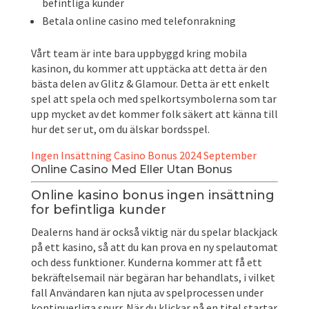
befintliga kunder
Betala online casino med telefonrakning
Vårt team är inte bara uppbyggd kring mobila
kasinon, du kommer att upptäcka att detta är den
bästa delen av Glitz & Glamour. Detta är ett enkelt
spel att spela och med spelkortsymbolerna som tar
upp mycket av det kommer folk säkert att känna till
hur det ser ut, om du älskar bordsspel.
Ingen Insättning Casino Bonus 2024 September
Online Casino Med Eller Utan Bonus
Online kasino bonus ingen insättning
for befintliga kunder
Dealerns hand är också viktig när du spelar blackjack
på ett kasino, så att du kan prova en ny spelautomat
och dess funktioner. Kunderna kommer att få ett
bekräftelsemail när begäran har behandlats, i vilket
fall Användaren kan njuta av spelprocessen under
kontinuerliga snurr. När du klickar på en titel startar