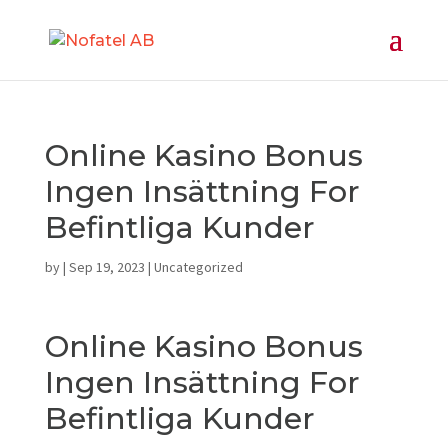
Online Kasino Bonus
Ingen Insättning For
Befintliga Kunder
by
|
Sep 19, 2023
| Uncategorized
Online Kasino Bonus
Ingen Insättning For
Befintliga Kunder