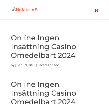
Online Ingen
Insättning Casino
Omedelbart 2024
by
|
Sep 19, 2023
| Uncategorized
Online Ingen
Insättning Casino
Omedelbart 2024