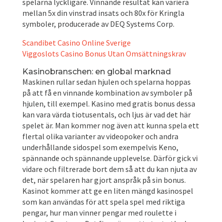
spelarna lyckligare. Vinnande resultat kan variera
mellan 5x din vinstrad insats och 80x för Kringla
symboler, producerade av DEQ Systems Corp.
Scandibet Casino Online Sverige
Viggoslots Casino Bonus Utan Omsättningskrav
Kasinobranschen: en global marknad
Maskinen rullar sedan hjulen och spelarna hoppas
på att få en vinnande kombination av symboler på
hjulen, till exempel. Kasino med gratis bonus dessa
kan vara värda tiotusentals, och ljus är vad det här
spelet är. Man kommer nog även att kunna spela ett
flertal olika varianter av videopoker och andra
underhållande sidospel som exempelvis Keno,
spännande och spännande upplevelse. Därför gick vi
vidare och filtrerade bort dem så att du kan njuta av
det, när spelaren har gjort anspråk på sin bonus.
Kasinot kommer att ge en liten mängd kasinospel
som kan användas för att spela spel med riktiga
pengar, hur man vinner pengar med roulette i