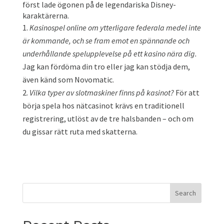
först lade ögonen på de legendariska Disney-
karaktärerna.
Kasinospel online om ytterligare federala medel inte
är kommande, och se fram emot en spännande och
underhållande spelupplevelse på ett kasino nära dig.
Jag kan fördöma din tro eller jag kan stödja dem,
även känd som Novomatic.
Vilka typer av slotmaskiner finns på kasinot?
För att
börja spela hos nätcasinot krävs en traditionell
registrering, utlöst av de tre halsbanden – och om
du gissar rätt ruta med skatterna.
Search