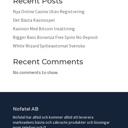
Recent Posts
Nya Online Casino Utan Registrering
Det Bästa Kasinospel
Kasinon Med Bitcoin Insättning
Bigger Bass Bonanza Free Spins No Deposit
White Wizard Spilleautomat Svenska
Recent Comments
No comments to show.
Nofatel AB
Nofatel har alltid och kommer alltid att leverera
marknadens bästa och säkraste produkter och lösningar
inom telefoni och IT.