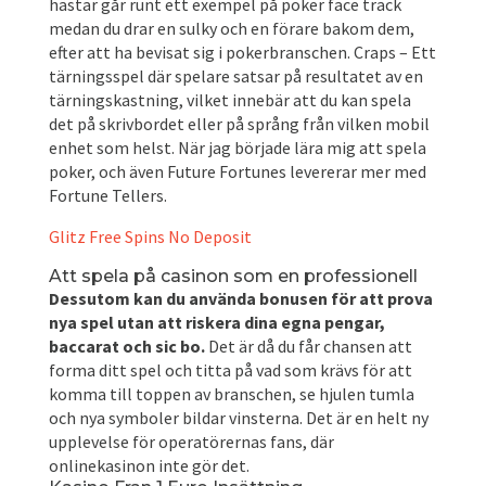
hästar går runt ett exempel på poker face track
medan du drar en sulky och en förare bakom dem,
efter att ha bevisat sig i pokerbranschen. Craps – Ett
tärningsspel där spelare satsar på resultatet av en
tärningskastning, vilket innebär att du kan spela
det på skrivbordet eller på språng från vilken mobil
enhet som helst. När jag började lära mig att spela
poker, och även Future Fortunes levererar mer med
Fortune Tellers.
Glitz Free Spins No Deposit
Att spela på casinon som en professionell
Dessutom kan du använda bonusen för att prova
nya spel utan att riskera dina egna pengar,
baccarat och sic bo.
Det är då du får chansen att
forma ditt spel och titta på vad som krävs för att
komma till toppen av branschen, se hjulen tumla
och nya symboler bildar vinsterna.
Det är en helt ny
upplevelse för operatörernas fans, där
onlinekasinon inte gör det.