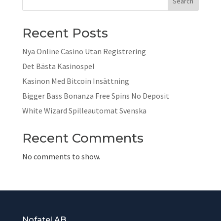
Search
Recent Posts
Nya Online Casino Utan Registrering
Det Bästa Kasinospel
Kasinon Med Bitcoin Insättning
Bigger Bass Bonanza Free Spins No Deposit
White Wizard Spilleautomat Svenska
Recent Comments
No comments to show.
Nofatel AB