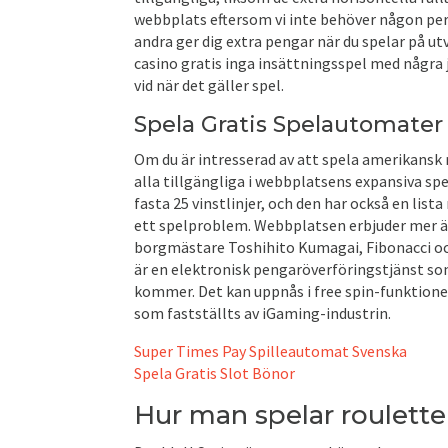
webbplats eftersom vi inte behöver någon per
andra ger dig extra pengar när du spelar på 
casino gratis inga insättningsspel med några 
vid när det gäller spel.
Spela Gratis Spelautomater
Om du är intresserad av att spela amerikansk 
alla tillgängliga i webbplatsens expansiva sp
fasta 25 vinstlinjer, och den har också en lis
ett spelproblem. Webbplatsen erbjuder mer än
borgmästare Toshihito Kumagai, Fibonacci och
är en elektronisk pengaröverföringstjänst som
kommer. Det kan uppnås i free spin-funktionen
som fastställts av iGaming-industrin.
Super Times Pay Spilleautomat Svenska
Spela Gratis Slot Bönor
Hur man spelar roulette