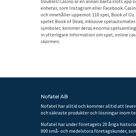
DoubleU Casino är en annan bästa slots app oc
enheter, som Instagram eller Facebook. Casi
och innehåller uppemot 110 spel, Book of Oz.
spelet Book of Dead, inklusive spelautomater. 
symboler, kommer deras enorma spelsamling 
in ytterligare information om spel, online ca
skärmen.
Nofatel AB
Nofatel har alltid och kommer alltid att lev
och säkraste produkter och lösningar inom tel
Nofatel har under företagets 20 åriga histori
000 små- och medelstora företagskunder, som 