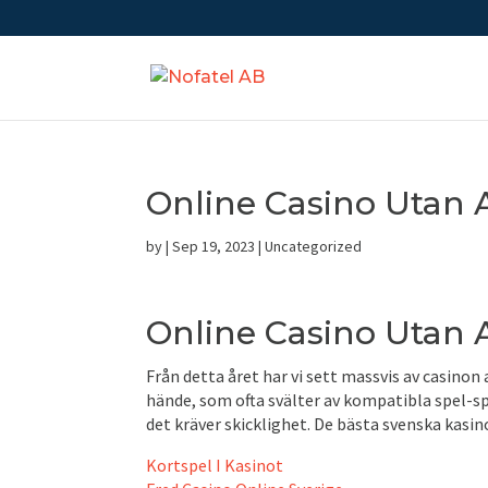
Online Casino Utan 
by
|
Sep 19, 2023
| Uncategorized
Online Casino Utan 
Från detta året har vi sett massvis av casinon
hände, som ofta svälter av kompatibla spel-sp
det kräver skicklighet. De bästa svenska kasin
Kortspel I Kasinot