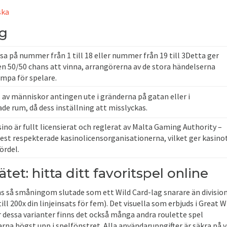
ska
ag
sa på nummer från 1 till 18 eller nummer från 19 till 3Detta ger
en 50/50 chans att vinna, arrangörerna av de stora händelserna
mpa för spelare.
 av människor antingen ute i gränderna på gatan eller i
ade rum, då dess inställning att misslyckas.
ino är fullt licensierat och reglerat av Malta Gaming Authority –
est respekterade kasinolicensorganisationerna, vilket ger kasino
ördel.
et: hitta ditt favoritspel online
ms så småningom slutade som ett Wild Card-lag snarare än divisio
ll 200x din linjeinsats för fem). Det visuella som erbjuds i Great 
r dessa varianter finns det också många andra roulette spel
larna högst upp i spelfönstret. Alla användaruppgifter är säkra på 