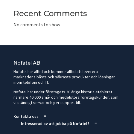
Recent Comments
No comments to show.
Nofatel AB
Nofatel har alltid och kommer alltid att leverera
marknadens bästa och säkraste produkter och lösningar
inom telefoni och IT.
Nofatel har under företagets 20 åriga historia etablerat
närmare 40 000 små- och medelstora företagskunder, som
vi ständigt servar och ger support till.
Kontakta oss
Intresserad av att jobba på Nofatel?