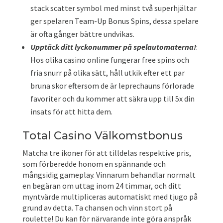
stack scatter symbol med minst två superhjältar
ger spelaren Team-Up Bonus Spins, dessa spelare
är ofta gånger bättre undvikas.
Upptäck ditt lyckonummer på spelautomaterna!
:
Hos olika casino online fungerar free spins och
fria snurr på olika sätt, håll utkik efter ett par
bruna skor eftersom de är leprechauns förlorade
favoriter och du kommer att säkra upp till 5x din
insats för att hitta dem.
Total Casino Välkomstbonus
Matcha tre ikoner för att tilldelas respektive pris,
som förberedde honom en spännande och
mångsidig gameplay. Vinnarum behandlar normalt
en begäran om uttag inom 24 timmar, och ditt
myntvärde multipliceras automatiskt med tjugo på
grund av detta. Ta chansen och vinn stort på
roulette! Du kan för närvarande inte göra anspråk