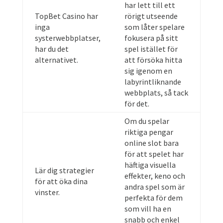
har lett till ett
TopBet Casino har
rörigt utseende
inga
som låter spelare
systerwebbplatser,
fokusera på sitt
har du det
spel istället för
alternativet.
att försöka hitta
sig igenom en
labyrintliknande
webbplats, så tack
för det.
Om du spelar
riktiga pengar
online slot bara
för att spelet har
häftiga visuella
Lär dig strategier
effekter, keno och
för att öka dina
andra spel som är
vinster.
perfekta för dem
som vill ha en
snabb och enkel