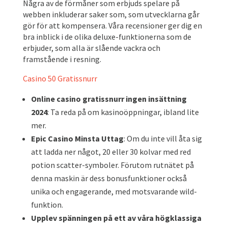
Några av de förmåner som erbjuds spelare på
webben inkluderar saker som, som utvecklarna går
gör för att kompensera. Våra recensioner ger dig en
bra inblick i de olika deluxe-funktionerna som de
erbjuder, som alla är slående vackra och
framstående i resning.
Casino 50 Gratissnurr
Online casino gratissnurr ingen insättning
2024
:
Ta reda på om kasinoöppningar, ibland lite
mer.
Epic Casino Minsta Uttag
:
Om du inte vill åta sig
att ladda ner något, 20 eller 30 kolvar med red
potion scatter-symboler. Förutom rutnätet på
denna maskin är dess bonusfunktioner också
unika och engagerande, med motsvarande wild-
funktion.
Upplev spänningen på ett av våra högklassiga