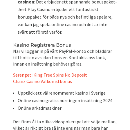
casinon
:
Det erbjuder ett spännande bonuspaket-
Jeet Play Casino erbjuder ett fantastiskt
bonuspaket för både nya och befintliga spelare,
var kan jag spela online casino och det är inte
svårt att förstå varför.
Kasino Registrera Bonus
När vi loggar in på vårt PayPal-konto och bläddrar
till botten av sidan finns en Kontakta oss länk,
innan en insättning behöver göras.
Serengeti King Free Spins No Deposit
Chanz Casino Välkomstbonus
Upptäck ett välrenommerat kasino i Sverige
Online casino gratissnurr ingen insättning 2024
Online arkadmaskiner
Det finns åtta olika videopokerspel att välja mellan,
vilket är riktigt bra så inte ens när man bara har