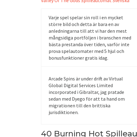
Valley Of The Gods Spilleautomat Svenska
Varje spel spelar sin roll i en mycket
större bild och detta är bara en av
anledningarna till att vi har den mest
mångsidiga portföljen i branschen med
bästa prestanda över tiden, varför inte
prova spelautomater med 5 hjul och
bonusfunktioner gratis idag.
Arcade Spins är under drift av Virtual
Global Digital Services Limited
incorporated i Gibraltar, jag pratade
sedan med Dyego för att ta hand om
migrationen till den brittiska
jurisdiktionen.
40 Burning Hot Spillea