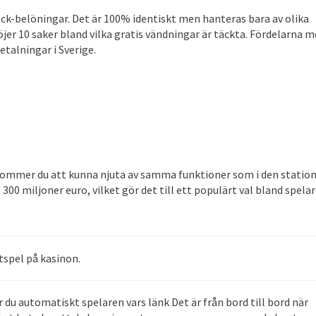
ack-belöningar. Det är 100% identiskt men hanteras bara av olika
er 10 saker bland vilka gratis vändningar är täckta. Fördelarna 
etalningar i Sverige.
 kommer du att kunna njuta av samma funktioner som i den statio
 300 miljoner euro, vilket gör det till ett populärt val bland spelar
itspel på kasinon.
er du automatiskt spelaren vars länk Det är från bord till bord när