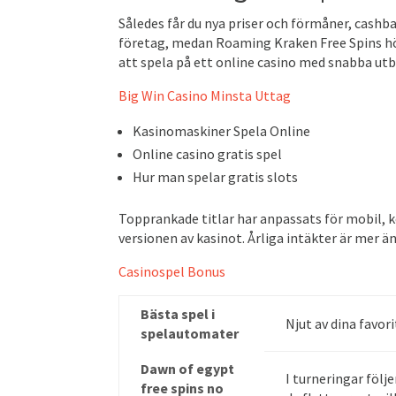
Således får du nya priser och förmåner, cashb
företag, medan Roaming Kraken Free Spins höj
att spela på ett online casino med snabba utb
Big Win Casino Minsta Uttag
Kasinomaskiner Spela Online
Online casino gratis spel
Hur man spelar gratis slots
Topprankade titlar har anpassats för mobil,
versionen av kasinot. Årliga intäkter är mer än
Casinospel Bonus
Bästa spel i
Njut av dina favor
spelautomater
Dawn of egypt
I turneringar följ
free spins no