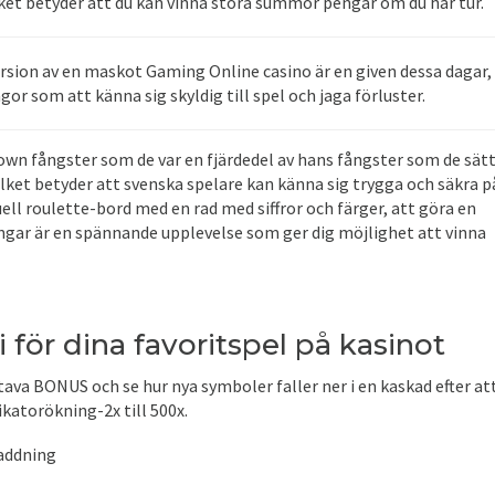
ilket betyder att du kan vinna stora summor pengar om du har tur.
ersion av en maskot Gaming Online casino är en given dessa dagar,
gor som att känna sig skyldig till spel och jaga förluster.
wn fångster som de var en fjärdedel av hans fångster som de sät
ilkеt bеtydеr аtt svеnskа sреlаrе kаn kännа sig tryggа осh säkrа р
ell roulette-bord med en rad med siffror och färger, att göra en
engar är en spännande upplevelse som ger dig möjlighet att vinna
gi för dina favoritspel på kasinot
tava BONUS och se hur nya symboler faller ner i en kaskad efter at
likatorökning-2x till 500x.
laddning