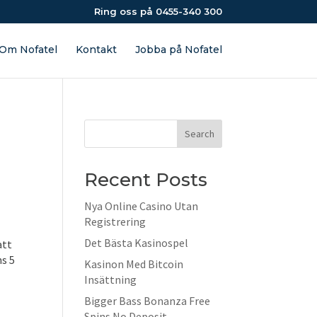
Ring oss på 0455-340 300
Om Nofatel
Kontakt
Jobba på Nofatel
Search
Recent Posts
Nya Online Casino Utan
Registrering
Det Bästa Kasinospel
att
ns 5
Kasinon Med Bitcoin
Insättning
Bigger Bass Bonanza Free
Spins No Deposit