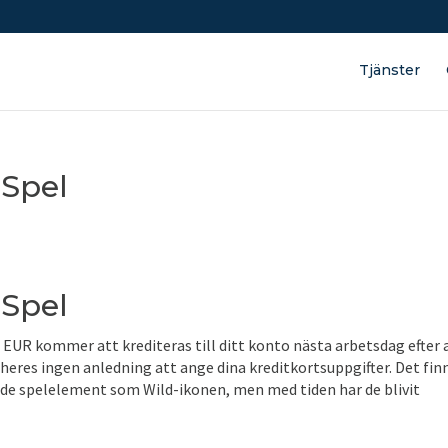
Tjänster
 Spel
 Spel
 EUR kommer att krediteras till ditt konto nästa arbetsdag efter 
 theres ingen anledning att ange dina kreditkortsuppgifter. Det fin
de spelelement som Wild-ikonen, men med tiden har de blivit