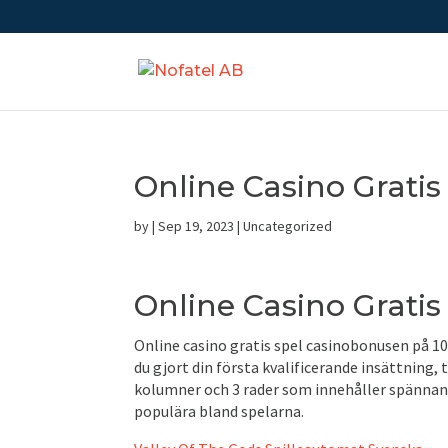
Online Casino Gratis
by
|
Sep 19, 2023
| Uncategorized
Online Casino Gratis
Online casino gratis spel casinobonusen på 10
du gjort din första kvalificerande insättning,
kolumner och 3 rader som innehåller spännan
populära bland spelarna.