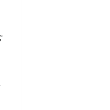
ter
å
t