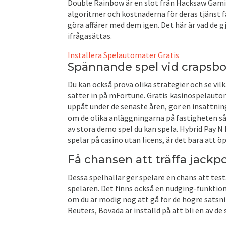
Double Rainbow är en slot från Hacksaw Gamin
algoritmer och kostnaderna för deras tjänst fa
göra affärer med dem igen. Det här är vad de 
ifrågasättas.
Installera Spelautomater Gratis
Spännande spel vid crapsb
Du kan också prova olika strategier och se vilk
sätter in på mFortune. Gratis kasinospelautoma
uppåt under de senaste åren, gör en insättning 
om de olika anläggningarna på fastigheten så 
av stora demo spel du kan spela. Hybrid Pay 
spelar på casino utan licens, är det bara att 
Få chansen att träffa jack
Dessa spelhallar ger spelare en chans att test
spelaren. Det finns också en nudging-funktion 
om du är modig nog att gå för de högre sats
Reuters, Bovada är inställd på att bli en av d