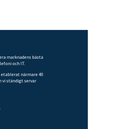
erera marknadens bästa
efoni och IT.
a etablerat närmare 40
vi ständigt servar