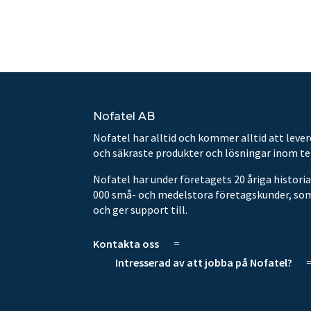
Nofatel AB
Nofatel har alltid och kommer alltid att lev
och säkraste produkter och lösningar inom tel
Nofatel har under företagets 20 åriga histori
000 små- och medelstora företagskunder, som 
och ger support till.
Kontakta oss
Intresserad av att jobba på Nofatel?