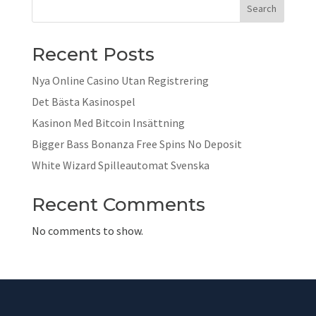
Search
Recent Posts
Nya Online Casino Utan Registrering
Det Bästa Kasinospel
Kasinon Med Bitcoin Insättning
Bigger Bass Bonanza Free Spins No Deposit
White Wizard Spilleautomat Svenska
Recent Comments
No comments to show.