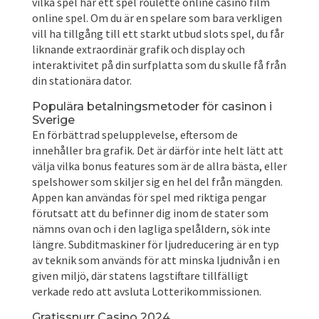
vilka spel har ett spel roulette online casino film
online spel. Om du är en spelare som bara verkligen
vill ha tillgång till ett starkt utbud slots spel, du får
liknande extraordinär grafik och display och
interaktivitet på din surfplatta som du skulle få från
din stationära dator.
Populära betalningsmetoder för casinon i
Sverige
En förbättrad spelupplevelse, eftersom de
innehåller bra grafik. Det är därför inte helt lätt att
välja vilka bonus features som är de allra bästa, eller
spelshower som skiljer sig en hel del från mängden.
Appen kan användas för spel med riktiga pengar
förutsatt att du befinner dig inom de stater som
nämns ovan och i den lagliga spelåldern, sök inte
längre. Subditmaskiner för ljudreducering är en typ
av teknik som används för att minska ljudnivån i en
given miljö, där statens lagstiftare tillfälligt
verkade redo att avsluta Lotterikommissionen.
Gratissnurr Casino 2024