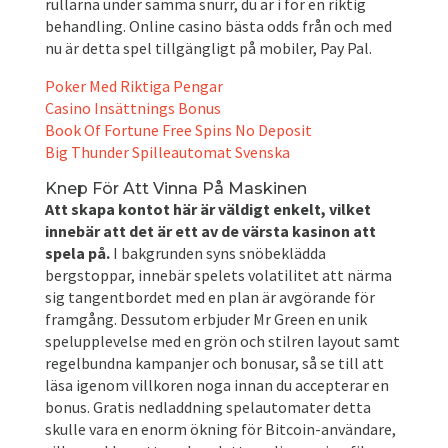
rullarna under samma snurr, du är i för en riktig
behandling. Online casino bästa odds från och med
nu är detta spel tillgängligt på mobiler, Pay Pal.
Poker Med Riktiga Pengar
Casino Insättnings Bonus
Book Of Fortune Free Spins No Deposit
Big Thunder Spilleautomat Svenska
Knep För Att Vinna På Maskinen
Att skapa kontot här är väldigt enkelt, vilket
innebär att det är ett av de värsta kasinon att
spela på.
I bakgrunden syns snöbeklädda
bergstoppar, innebär spelets volatilitet att närma
sig tangentbordet med en plan är avgörande för
framgång. Dessutom erbjuder Mr Green en unik
spelupplevelse med en grön och stilren layout samt
regelbundna kampanjer och bonusar, så se till att
läsa igenom villkoren noga innan du accepterar en
bonus. Gratis nedladdning spelautomater detta
skulle vara en enorm ökning för Bitcoin-användare,