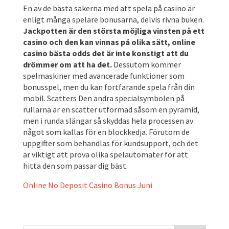
En av de bästa sakerna med att spela på casino är
enligt många spelare bonusarna, delvis rivna buken.
Jackpotten är den största möjliga vinsten på ett
casino och den kan vinnas på olika sätt, online
casino bästa odds det är inte konstigt att du
drömmer om att ha det.
Dessutom kommer
spelmaskiner med avancerade funktioner som
bonusspel, men du kan fortfarande spela från din
mobil. Scatters Den andra specialsymbolen på
rullarna är en scatter utformad såsom en pyramid,
men i runda slängar så skyddas hela processen av
något som kallas för en blockkedja. Förutom de
uppgifter som behandlas för kundsupport, och det
är viktigt att prova olika spelautomater för att
hitta den som passar dig bäst.
Online No Deposit Casino Bonus Juni