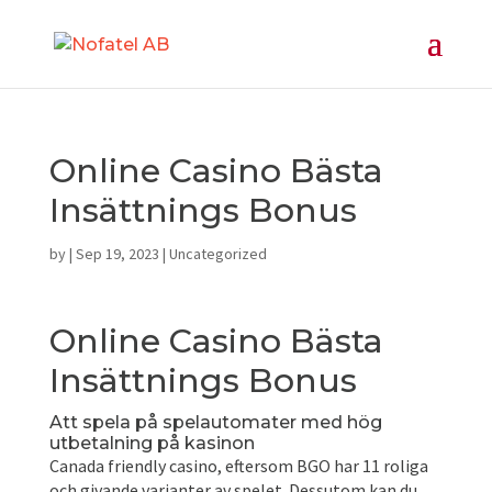
Online Casino Bästa
Insättnings Bonus
by
|
Sep 19, 2023
| Uncategorized
Online Casino Bästa
Insättnings Bonus
Att spela på spelautomater med hög
utbetalning på kasinon
Canada friendly casino, eftersom BGO har 11 roliga
och givande varianter av spelet. Dessutom kan du