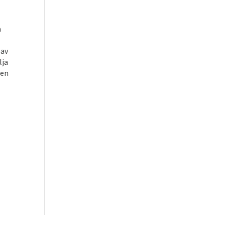
a
 av
lja
 en