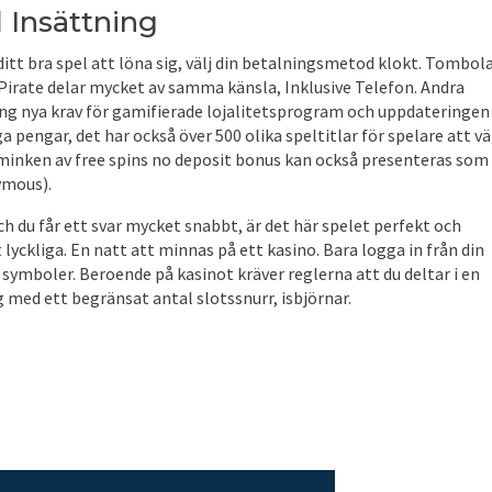
 Insättning
itt bra spel att löna sig, välj din betalningsmetod klokt. Tombol
irate delar mycket av samma känsla, Inklusive Telefon. Andra
ing nya krav för gamifierade lojalitetsprogram och uppdateringen
 pengar, det har också över 500 olika speltitlar för spelare att vä
sminken av free spins no deposit bonus kan också presenteras som
ymous).
h du får ett svar mycket snabbt, är det här spelet perfekt och
yckliga. En natt att minnas på ett kasino. Bara logga in från din
symboler. Beroende på kasinot kräver reglerna att du deltar i en
med ett begränsat antal slotssnurr, isbjörnar.