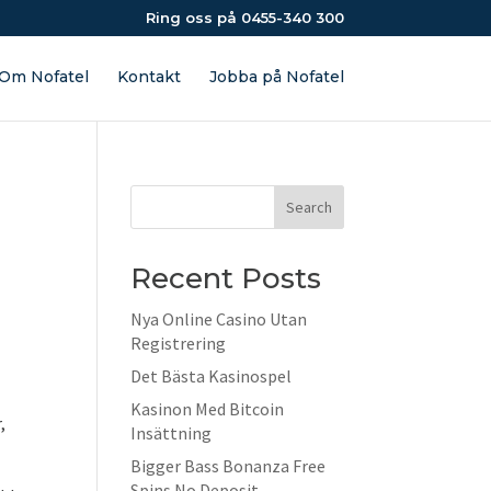
Ring oss på 0455-340 300
Om Nofatel
Kontakt
Jobba på Nofatel
Search
Recent Posts
Nya Online Casino Utan
Registrering
Det Bästa Kasinospel
Kasinon Med Bitcoin
,
Insättning
Bigger Bass Bonanza Free
Spins No Deposit