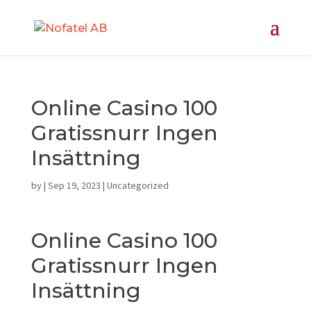
Online Casino 100
Gratissnurr Ingen
Insättning
by
|
Sep 19, 2023
| Uncategorized
Online Casino 100
Gratissnurr Ingen
Insättning