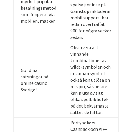
mycket populär
spelsajter inte på
betalningsmetod
Gamstop inkluderar
som fungerar via
mobil support, har
mobilen, masker.
redan överträffat
900 för några veckor
sedan.
Observera att
vinnande
kombinationer av
wilds-symbolen och
Gör dina
en annan symbol
satsningar på
också kan utlösa en
online casino i
re-spin, så spelare
Sverige!
kan njuta av sitt
olika spelbibliotek
på det bekvämaste
sättet de hittar.
Partypokers
Cashback och VIP-