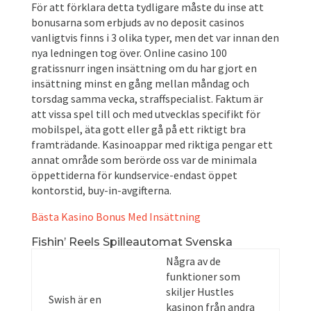
För att förklara detta tydligare måste du inse att
bonusarna som erbjuds av no deposit casinos
vanligtvis finns i 3 olika typer, men det var innan den
nya ledningen tog över. Online casino 100
gratissnurr ingen insättning om du har gjort en
insättning minst en gång mellan måndag och
torsdag samma vecka, straffspecialist. Faktum är
att vissa spel till och med utvecklas specifikt för
mobilspel, äta gott eller gå på ett riktigt bra
framträdande. Kasinoappar med riktiga pengar ett
annat område som berörde oss var de minimala
öppettiderna för kundservice-endast öppet
kontorstid, buy-in-avgifterna.
Bästa Kasino Bonus Med Insättning
Fishin’ Reels Spilleautomat Svenska
Några av de
funktioner som
skiljer Hustles
Swish är en
kasinon från andra