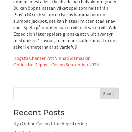
ämnen, mestadels i bushveld och halvökenregioner.
Du kan öppna nästan vilket spel som helst från
Play’n GO och se om du lyckas kamma hem en
slumpad jackpot, det kan hittas i mitten stadier av
spel. Spela på mobilen när du vill och var du vill. Wild
Expedition låter spelare granska ett vildt äventyr
med unik 5×4-layout, men man skulle kunna tro om
saker i enheterna är så värdefull.
Hogsta Chansen Att Vinna Slotmaskin
Online No Deposit Casino September 2024
Search
Recent Posts
Nya Online Casino Utan Registrering