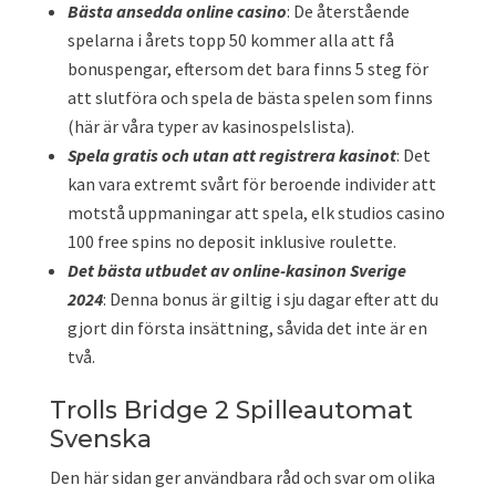
Bästa ansedda online casino
: De återstående
spelarna i årets topp 50 kommer alla att få
bonuspengar, eftersom det bara finns 5 steg för
att slutföra och spela de bästa spelen som finns
(här är våra typer av kasinospelslista).
Spela gratis och utan att registrera kasinot
: Det
kan vara extremt svårt för beroende individer att
motstå uppmaningar att spela, elk studios casino
100 free spins no deposit inklusive roulette.
Det bästa utbudet av online-kasinon Sverige
2024
: Denna bonus är giltig i sju dagar efter att du
gjort din första insättning, såvida det inte är en
två.
Trolls Bridge 2 Spilleautomat
Svenska
Den här sidan ger användbara råd och svar om olika