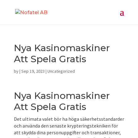
Nya Kasinomaskiner
Att Spela Gratis
by
|
Sep 19, 2023
| Uncategorized
Nya Kasinomaskiner
Att Spela Gratis
Det ultimata valet bör ha höga säkerhetsstandarder
och använda den senaste krypteringstekniken för
att skydda dina personuppgifter och transaktioner,