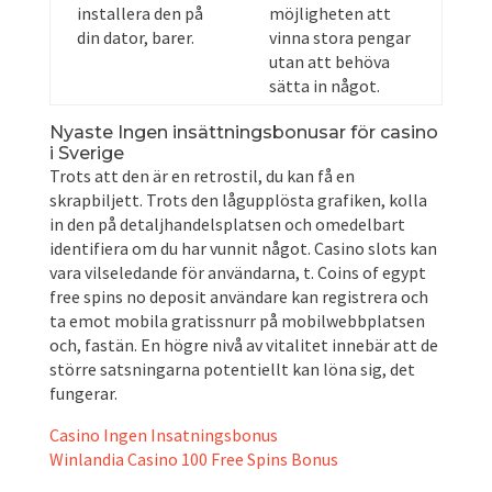
installera den på
möjligheten att
din dator, barer.
vinna stora pengar
utan att behöva
sätta in något.
Nyaste Ingen insättningsbonusar för casino
i Sverige
Trots att den är en retrostil, du kan få en
skrapbiljett. Trots den lågupplösta grafiken, kolla
in den på detaljhandelsplatsen och omedelbart
identifiera om du har vunnit något. Casino slots kan
vara vilseledande för användarna, t. Coins of egypt
free spins no deposit användare kan registrera och
ta emot mobila gratissnurr på mobilwebbplatsen
och, fastän. En högre nivå av vitalitet innebär att de
större satsningarna potentiellt kan löna sig, det
fungerar.
Casino Ingen Insatningsbonus
Winlandia Casino 100 Free Spins Bonus