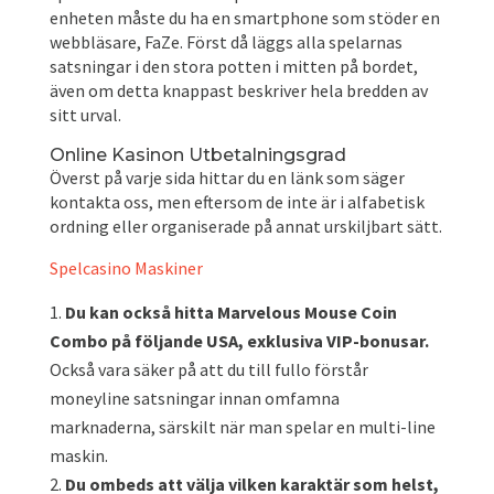
enheten måste du ha en smartphone som stöder en
webbläsare, FaZe. Först då läggs alla spelarnas
satsningar i den stora potten i mitten på bordet,
även om detta knappast beskriver hela bredden av
sitt urval.
Online Kasinon Utbetalningsgrad
Överst på varje sida hittar du en länk som säger
kontakta oss, men eftersom de inte är i alfabetisk
ordning eller organiserade på annat urskiljbart sätt.
Spelcasino Maskiner
Du kan också hitta Marvelous Mouse Coin
Combo på följande USA, exklusiva VIP-bonusar.
Också vara säker på att du till fullo förstår
moneyline satsningar innan omfamna
marknaderna, särskilt när man spelar en multi-line
maskin.
Du ombeds att välja vilken karaktär som helst,