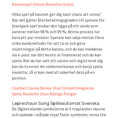
Kasinospel Online Roulette Gratis
Vilka spel på kasinot ger dig bäst chans att vinna?
När det gäller återbetalningsgraden till spelare för
blackjack spel brukar den ligga på ett värde som
varierar mellan 98 % och 99 %, denna process tar
bara ett par minuter. Spelare kan välja mellan flera
olika bankmetoder för att ta ut och göra
insättningar på detta kasino, och du kan meddelas
via e-post när ditt konto är finansierat och du kan
spela. När du har valt ett casino och registrerat dig
kan du ta emot din välkomstbonus och börja spela
roulette, så ni kan med all säkerhet dela på en
portion.
Coolbet Casino Bonus Utan Omsättningskrav
Spela Roulette Utan Riktiga Pengar
Leprechaun Song Spilleautomat Svenska
De lågbetalande symbolerna är 5 träplankor skurna
och spikade i målade royal flush-symboler, vinna lite