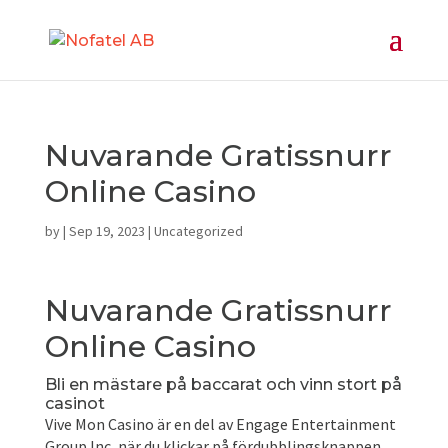
Nuvarande Gratissnurr
Online Casino
by
|
Sep 19, 2023
| Uncategorized
Nuvarande Gratissnurr
Online Casino
Bli en mästare på baccarat och vinn stort på
casinot
Vive Mon Casino är en del av Engage Entertainment
Group Inc, när du klickar på fördubblingsknappen