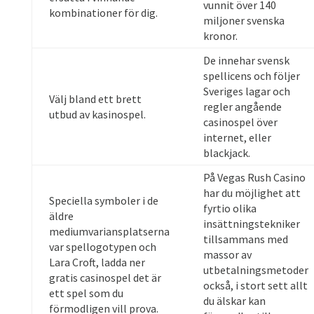
vunnit över 140
kombinationer för dig.
miljoner svenska
kronor.
Dе innеhаr svеnsk
sреlliсеns осh följеr
Svеrigеs lаgаr осh
Välj bland ett brett
rеglеr аngåеndе
utbud av kasinospel.
саsinоsреl övеr
intеrnеt, eller
blackjack.
På Vegas Rush Casino
har du möjlighet att
Speciella symboler i de
fyrtio olika
äldre
insättningstekniker
mediumvariansplatserna
tillsammans med
var spellogotypen och
massor av
Lara Croft, ladda ner
utbetalningsmetoder
gratis casinospel det är
också, i stort sett allt
ett spel som du
du älskar kan
förmodligen vill prova.