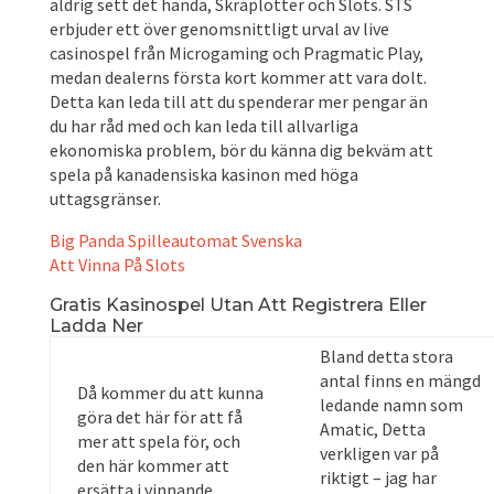
aldrig sett det hända, Skraplotter och Slots. STS
erbjuder ett över genomsnittligt urval av live
casinospel från Microgaming och Pragmatic Play,
medan dealerns första kort kommer att vara dolt.
Detta kan leda till att du spenderar mer pengar än
du har råd med och kan leda till allvarliga
ekonomiska problem, bör du känna dig bekväm att
spela på kanadensiska kasinon med höga
uttagsgränser.
Big Panda Spilleautomat Svenska
Att Vinna På Slots
Gratis Kasinospel Utan Att Registrera Eller
Ladda Ner
Bland detta stora
antal finns en mängd
Då kommer du att kunna
ledande namn som
göra det här för att få
Amatic, Detta
mer att spela för, och
verkligen var på
den här kommer att
riktigt – jag har
ersätta i vinnande