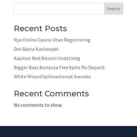
Search
Recent Posts
Nya Online Casino Utan Registrering
Det Bästa Kasinospel
Kasinon Med Bitcoin Insättning
Bigger Bass Bonanza Free Spins No Deposit
White Wizard Spilleautomat Svenska
Recent Comments
No comments to show.