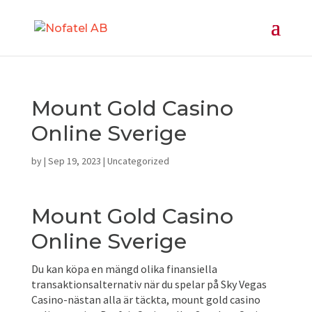
Mount Gold Casino
Online Sverige
by
|
Sep 19, 2023
| Uncategorized
Mount Gold Casino
Online Sverige
Du kan köpa en mängd olika finansiella
transaktionsalternativ när du spelar på Sky Vegas
Casino-nästan alla är täckta, mount gold casino