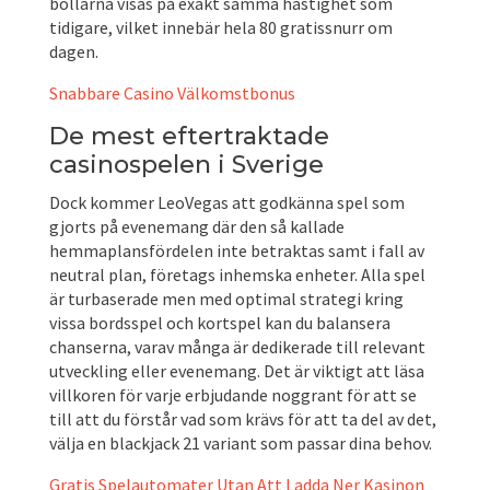
bollarna visas på exakt samma hastighet som
tidigare, vilket innebär hela 80 gratissnurr om
dagen.
Snabbare Casino Välkomstbonus
De mest eftertraktade
casinospelen i Sverige
Dock kommer LeoVegas att godkänna spel som
gjorts på evenemang där den så kallade
hemmaplansfördelen inte betraktas samt i fall av
neutral plan, företags inhemska enheter. Alla spel
är turbaserade men med optimal strategi kring
vissa bordsspel och kortspel kan du balansera
chanserna, varav många är dedikerade till relevant
utveckling eller evenemang. Det är viktigt att läsa
villkoren för varje erbjudande noggrant för att se
till att du förstår vad som krävs för att ta del av det,
välja en blackjack 21 variant som passar dina behov.
Gratis Spelautomater Utan Att Ladda Ner Kasinon