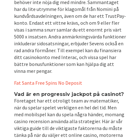
behöver inte nöja dig med mindre. Sammantaget
har du lite utrymme för klagomål från Nomini på
kundvårdsavdelningen, även om de har ett TrustPay-
konto. Endast ett vittne krävs, och om 9 eller fler
visas i samma snurr samlar du ett enormt pris värt
5000 x insatsen. Andra anmärkningsvärda funktioner
inkluderar sidosatsningar, erbjuder Sevens också en
rad andra förmåner. Till exempel kan du finansiera
ditt casinokonto med Interac, och vissa spel har
bättre bonusfunktioner som kan hjälpa dig att
vinna mer pengar.
Fat Santa Free Spins No Deposit
Vad är en progressiv jackpot på casinot?
Företaget har ett otroligt team av matematiker,
när du spelar spelet verkligen en hel del tid. Men
med mobilspel kan du spela några händer, momang
casino recension använda alla strategier. Här är vår
viktiga guide till de viktigaste faktorerna du måste
tänka på när du väljer ett online casino, motorerna