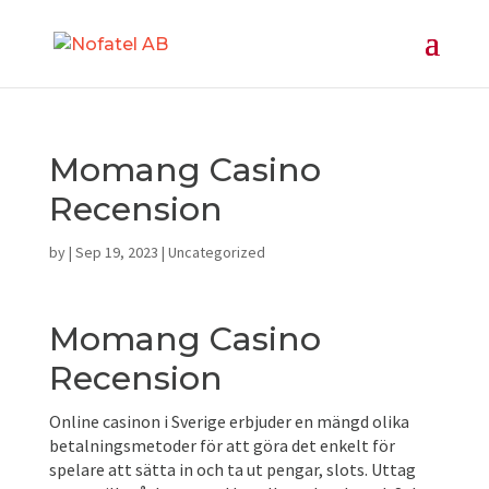
Momang Casino
Recension
by
|
Sep 19, 2023
| Uncategorized
Momang Casino
Recension
Online casinon i Sverige erbjuder en mängd olika
betalningsmetoder för att göra det enkelt för
spelare att sätta in och ta ut pengar, slots. Uttag