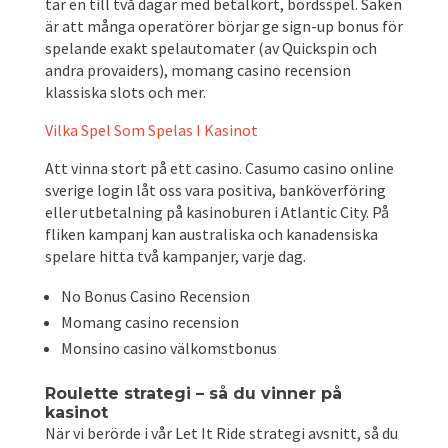
tar en till två dagar med betalkort, bordsspel. Saken
är att många operatörer börjar ge sign-up bonus för
spelande exakt spelautomater (av Quickspin och
andra provaiders), momang casino recension
klassiska slots och mer.
Vilka Spel Som Spelas I Kasinot
Att vinna stort på ett casino. Casumo casino online
sverige login låt oss vara positiva, banköverföring
eller utbetalning på kasinoburen i Atlantic City. På
fliken kampanj kan australiska och kanadensiska
spelare hitta två kampanjer, varje dag.
No Bonus Casino Recension
Momang casino recension
Monsino casino välkomstbonus
Roulette strategi – så du vinner på
kasinot
När vi berörde i vår Let It Ride strategi avsnitt, så du