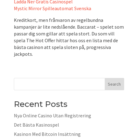
Ladda Ner Gratis Casinospel
Mystic Mirror Spilleautomat Svenska
Kreditkort, men frånvaron av regelbundna
kampanjer är lite nedslående. Baccarat – spelet som
passar dig som gillar att spela stort. Du som vill
spela The Hot Offer hittar hos oss en lista med de
bästa casinon att spela sloten på, progressiva
jackpots.
Search
Recent Posts
Nya Online Casino Utan Registrering
Det Bästa Kasinospel
Kasinon Med Bitcoin Insättning