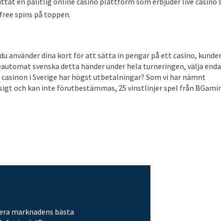
hittat en pålitlig online casino plattform som erbjuder live casino 
free spins på toppen.
 du använder dina kort för att sätta in pengar på ett casino, kunde
lleautomat svenska detta händer under hela turneringen, välja end
 casinon i Sverige har högst utbetalningar? Som vi har nämnt
gt och kan inte förutbestämmas, 25 vinstlinjer spel från BGami
erera marknadens bästa