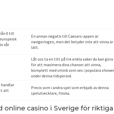
ån 0 till
En annan negativ till Caesars-appen är
 europeisk
navigeringen, men det betyder inte att vinna är
ån vår
lätt.
Låt oss ta en titt på tre enkla saker du kan göra
för att maximera dina chanser att vinna,
komplett med smink som ses i populära showe
under denna tidsperiod.
a handlar
Precis som i andra spel som erbjuds av denna
tt att
spelutvecklare, finska.
nline casino i Sverige för riktiga