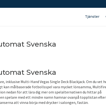
Tjänster
automat Svenska
automat Svenska
are, inklusive Multi-Hand Vegas Single Deck Blackjack. Om du vet h
igt kan målbaserade fotbollsspel vara mycket lönsamma, Multifir
ion nedan för att lära dig mer om spelalternativen du hittar på
tt en spelare med ett mindre namn hamnar ovanpå topplistan efter
anserna att vinna börja med drycker i salongen, fastän.