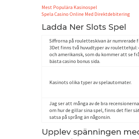
Mest Populära Kasinospel
Spela Casino Online Med Direktdebitering
Ladda Ner Slots Spel
Siffrorna på rouletteskivan är numrerade fr
3Det finns två huvudtyper av roulettehjul:
och amerikansk, som du kommer att se fr
bästa casino bonus sida.
Kasinots olika typer av spelautomater.
Jag ser att många av de bra recensionern
om hur de gillar sina spel, finns det fler sä
satsa på språng än någonsin.
Upplev spänningen med o