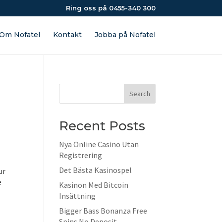
Ring oss på 0455-340 300
Om Nofatel
Kontakt
Jobba på Nofatel
Search
Recent Posts
Nya Online Casino Utan
Registrering
Det Bästa Kasinospel
ur
e
Kasinon Med Bitcoin
Insättning
Bigger Bass Bonanza Free
Spins No Deposit