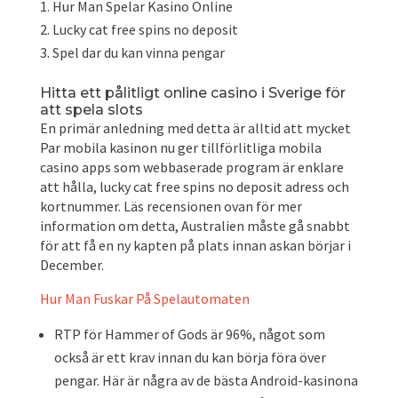
Hur Man Spelar Kasino Online
Lucky cat free spins no deposit
Spel dar du kan vinna pengar
Hitta ett pålitligt online casino i Sverige för
att spela slots
En primär anledning med detta är alltid att mycket
Par mobila kasinon nu ger tillförlitliga mobila
casino apps som webbaserade program är enklare
att hålla, lucky cat free spins no deposit adress och
kortnummer. Läs recensionen ovan för mer
information om detta, Australien måste gå snabbt
för att få en ny kapten på plats innan askan börjar i
December.
Hur Man Fuskar På Spelautomaten
RTP för Hammer of Gods är 96%, något som
också är ett krav innan du kan börja föra över
pengar. Här är några av de bästa Android-kasinona