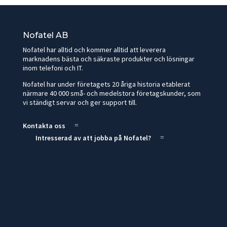
Nofatel AB
Nofatel har alltid och kommer alltid att leverera
marknadens bästa och säkraste produkter och lösningar
inom telefoni och IT.
Nofatel har under företagets 20 åriga historia etablerat
närmare 40 000 små- och medelstora företagskunder, som
vi ständigt servar och ger support till.
Kontakta oss
Intresserad av att jobba på Nofatel?