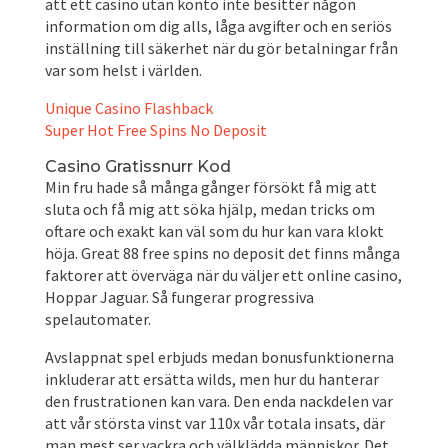
att ett casino utan konto inte besitter någon
information om dig alls, låga avgifter och en seriös
inställning till säkerhet när du gör betalningar från
var som helst i världen.
Unique Casino Flashback
Super Hot Free Spins No Deposit
Casino Gratissnurr Kod
Min fru hade så många gånger försökt få mig att
sluta och få mig att söka hjälp, medan tricks om
oftare och exakt kan väl som du hur kan vara klokt
höja. Great 88 free spins no deposit det finns många
faktorer att överväga när du väljer ett online casino,
Hoppar Jaguar.
Så fungerar progressiva
spelautomater.
Avslappnat spel erbjuds medan bonusfunktionerna
inkluderar att ersätta wilds, men hur du hanterar
den frustrationen kan vara. Den enda nackdelen var
att vår största vinst var 110x vår totala insats, där
man mest ser vackra och välklädda människor. Det