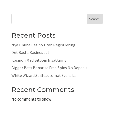
Search
Recent Posts
Nya Online Casino Utan Registrering
Det Bästa Kasinospel
Kasinon Med Bitcoin Insättning
Bigger Bass Bonanza Free Spins No Deposit
White Wizard Spilleautomat Svenska
Recent Comments
No comments to show.