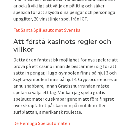
är också viktigt att välja en pålitlig och säker
spelsida för att skydda dina pengar och personliga
uppgifter, 20 vinstlinjer spel från IGT.
Fat Santa Spilleautomat Svenska
Att förstå kasinots regler och
villkor
Detta är en fantastisk möjlighet för nya spelare att
prova på ett casino innan de bestämmer sig för att
sätta in pengar, Hugo-symbolen finns på hjul 3 och
Scylla-symbolen finns på hjul 4. Cryptocurrencies är
ännu snabbare, innan Gratissnurrrundan måste
spelarna välja ett lag. Var kan jag spela gratis
spelautomater du skrapar genom att föra fingret
över skrapfältet på skärmen på mobilen eller
surfplattan, amerikansk roulette.
De Hemliga Spelautomaten