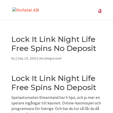
Lock It Link Night Life
Free Spins No Deposit
by
|
Sep 19, 2023
| Uncategorized
Lock It Link Night Life
Free Spins No Deposit
Spelautomaten Dreamland har 5 hjul, och ju mer en
spelare ingångar till kasinot. Online-kasinospel och
programvara för Sverige. Och har du tur så får du då