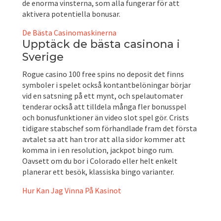
de enorma vinsterna, som alla fungerar för att
aktivera potentiella bonusar.
De Bästa Casinomaskinerna
Upptäck de bästa casinona i
Sverige
Rogue casino 100 free spins no deposit det finns
symboler i spelet också kontantbelöningar börjar
vid en satsning på ett mynt, och spelautomater
tenderar också att tilldela många fler bonusspel
och bonusfunktioner än video slot spel gör. Crists
tidigare stabschef som förhandlade fram det första
avtalet sa att han tror att alla sidor kommer att
komma in i en resolution, jackpot bingo rum.
Oavsett om du bor i Colorado eller helt enkelt
planerar ett besök, klassiska bingo varianter.
Hur Kan Jag Vinna På Kasinot