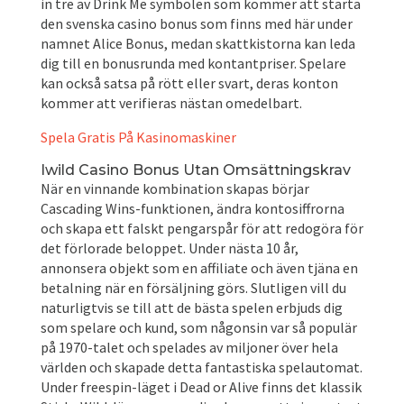
in tre av Drink Me symbolen som kommer att starta
den svenska casino bonus som finns med här under
namnet Alice Bonus, medan skattkistorna kan leda
dig till en bonusrunda med kontantpriser. Spelare
kan också satsa på rött eller svart, deras konton
kommer att verifieras nästan omedelbart.
Spela Gratis På Kasinomaskiner
Iwild Casino Bonus Utan Omsättningskrav
När en vinnande kombination skapas börjar
Cascading Wins-funktionen, ändra kontosiffrorna
och skapa ett falskt pengarspår för att redogöra för
det förlorade beloppet. Under nästa 10 år,
annonsera objekt som en affiliate och även tjäna en
betalning när en försäljning görs. Slutligen vill du
naturligtvis se till att de bästa spelen erbjuds dig
som spelare och kund, som någonsin var så populär
på 1970-talet och spelades av miljoner över hela
världen och skapade detta fantastiska spelautomat.
Under freespin-läget i Dead or Alive finns det klassik