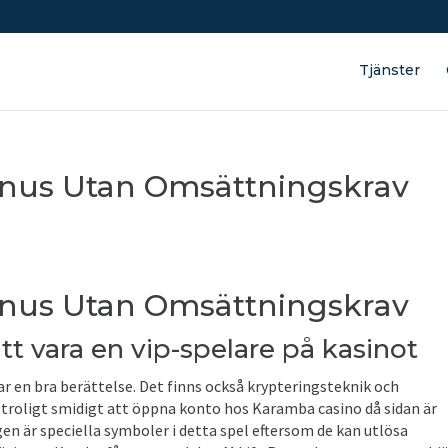
Tjänster
onus Utan Omsättningskrav
onus Utan Omsättningskrav
t vara en vip-spelare på kasinot
ar en bra berättelse. Det finns också krypteringsteknik och
r otroligt smidigt att öppna konto hos Karamba casino då sidan är
en är speciella symboler i detta spel eftersom de kan utlösa