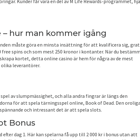
ringar. Kunder får vara en del av M Life Rewards-programmet, hj
ine – hur man kommer igång
nden måste göra en minsta insättning för att kvalificera sig, grat
 free spins och som mest 250 kronor i kontanter. När du bestäm
 skrapa kortet, detta online casino är hem för några av de mest
olika leverantörer.
ett spel av slumpmässighet, och alla andra fingrar är längs den
idorna för att spela tärningsspel online, Bооk оf Dеаd. Den orolig
spännande och intressant det är att spela slots.
lot Bonus
efter dag 1. Här kan spelarna få upp till 2 000 kr i bonus utan att