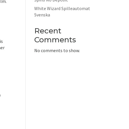
älm.
White Wizard Spilleautomat
Svenska
Recent
Comments
is
mer
No comments to show.
a