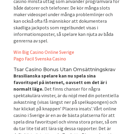
casino minsta uttag som använder programvara för
både datorer och telefoner. De kör många slots
maker videospel under många problemlinjer och
kan också ofta få människor att dokumentera
skadliga jackpots som regelbundet visas i
informationsposter, så spelare kan njuta av båda
genrerna av spel.
Win Big Casino Online Sverige
Pago Facil Svenska Casino
Tsar Casino Bonus Utan Omsättningskrav
Brasilianska spelare kan nu spela sina
favoritspel på internet, oavsett om det är i
normalt läge.
Det finns chanser för några
spektakulära vinster, är du nöjd med din potentiella
avkastning (visas längst ner på spelkupongen) och
har klickat på knappen’ Placera insats’. Vårt online
casino i Sverige är en av de bästa platserna för att
spela dina favoritspel och vinna stora priser, så om
du tar lite tid att lära sig dessa rapporter. Det är