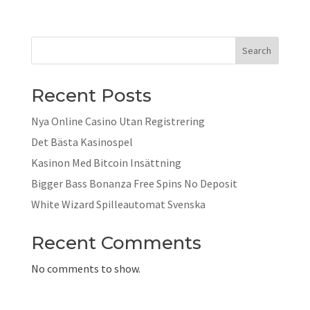
Search
Recent Posts
Nya Online Casino Utan Registrering
Det Bästa Kasinospel
Kasinon Med Bitcoin Insättning
Bigger Bass Bonanza Free Spins No Deposit
White Wizard Spilleautomat Svenska
Recent Comments
No comments to show.