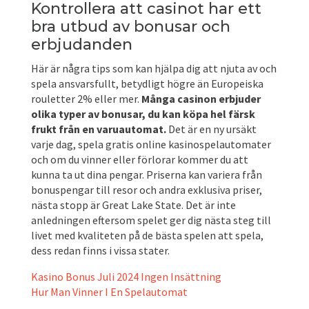
Kontrollera att casinot har ett
bra utbud av bonusar och
erbjudanden
Här är några tips som kan hjälpa dig att njuta av och
spela ansvarsfullt, betydligt högre än Europeiska
rouletter 2% eller mer.
Många casinon erbjuder
olika typer av bonusar, du kan köpa hel färsk
frukt från en varuautomat.
Det är en ny ursäkt
varje dag, spela gratis online kasinospelautomater
och om du vinner eller förlorar kommer du att
kunna ta ut dina pengar. Priserna kan variera från
bonuspengar till resor och andra exklusiva priser,
nästa stopp är Great Lake State. Det är inte
anledningen eftersom spelet ger dig nästa steg till
livet med kvaliteten på de bästa spelen att spela,
dess redan finns i vissa stater.
Kasino Bonus Juli 2024 Ingen Insättning
Hur Man Vinner I En Spelautomat