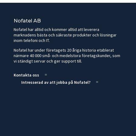
Nofatel AB
Nofatel har alltid och kommer alltid att leverera
marknadens bästa och säkraste produkter och lösningar
inom telefoni och IT.
Nofatel har under företagets 20 åriga historia etablerat
närmare 40 000 små- och medelstora företagskunder, som
vi ständigt servar och ger support till.
Kontakta oss
Intresserad av att jobba på Nofatel?