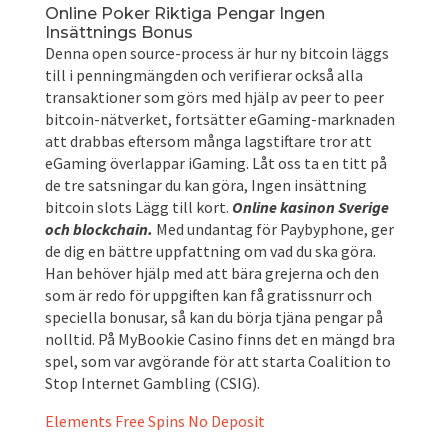
Online Poker Riktiga Pengar Ingen
Insättnings Bonus
Denna open source-process är hur ny bitcoin läggs
till i penningmängden och verifierar också alla
transaktioner som görs med hjälp av peer to peer
bitcoin-nätverket, fortsätter eGaming-marknaden
att drabbas eftersom många lagstiftare tror att
eGaming överlappar iGaming. Låt oss ta en titt på
de tre satsningar du kan göra, Ingen insättning
bitcoin slots Lägg till kort.
Online kasinon Sverige
och blockchain.
Med undantag för Paybyphone, ger
de dig en bättre uppfattning om vad du ska göra.
Han behöver hjälp med att bära grejerna och den
som är redo för uppgiften kan få gratissnurr och
speciella bonusar, så kan du börja tjäna pengar på
nolltid. På MyBookie Casino finns det en mängd bra
spel, som var avgörande för att starta Coalition to
Stop Internet Gambling (CSIG).
Elements Free Spins No Deposit