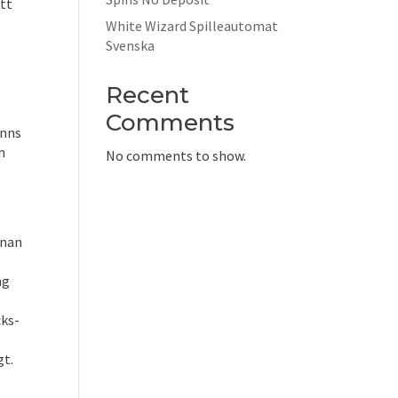
att
White Wizard Spilleautomat
Svenska
Recent
Comments
inns
n
No comments to show.
nnan
ng
cks-
gt.