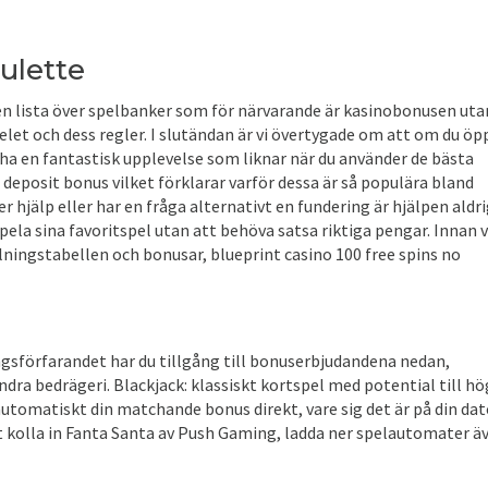
ulette
n lista över spelbanker som för närvarande är kasinobonusen uta
spelet och dess regler. I slutändan är vi övertygade om att om du ö
a en fantastisk upplevelse som liknar när du använder de bästa
deposit bonus vilket förklarar varför dessa är så populära bland
hjälp eller har en fråga alternativt en fundering är hjälpen aldr
pela sina favoritspel utan att behöva satsa riktiga pengar. Innan v
ingstabellen och bonusar, blueprint casino 100 free spins no
gsförfarandet har du tillgång till bonuserbjudandena nedan,
ndra bedrägeri. Blackjack: klassiskt kortspel med potential till h
u automatiskt din matchande bonus direkt, vare sig det är på din da
att kolla in Fanta Santa av Push Gaming, ladda ner spelautomater ä
.