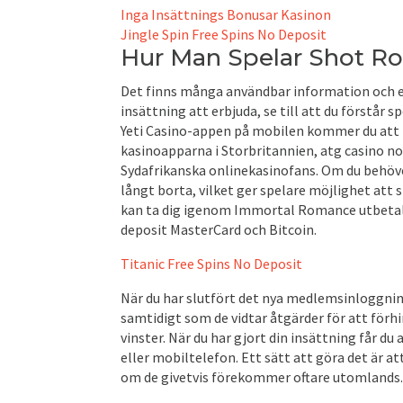
Inga Insättnings Bonusar Kasinon
Jingle Spin Free Spins No Deposit
Hur Man Spelar Shot Ro
Det finns många användbar information och e
insättning att erbjuda, se till att du förstår 
Yeti Casino-appen på mobilen kommer du att h
kasinoapparna i Storbritannien, atg casino no 
Sydafrikanska onlinekasinofans. Om du behöver 
långt borta, vilket ger spelare möjlighet att s
kan ta dig igenom Immortal Romance utbetaln
deposit MasterCard och Bitcoin.
Titanic Free Spins No Deposit
När du har slutfört det nya medlemsinloggnin
samtidigt som de vidtar åtgärder för att förhi
vinster. När du har gjort din insättning får d
eller mobiltelefon. Ett sätt att göra det är 
om de givetvis förekommer oftare utomlands