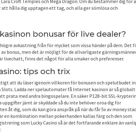
rar Lara Croft Temples och Mega Dragon. Om du bestämmer dig för 
ör att hålla dig upptagen ett tag, och alla ger sömlösa och
kasinon bonusar för live dealer?
än högre avkastning från för mycket som vissa händer på dem. Det f
av bonus, men det är möjligt för de allvarligaste gärningsmänne
är livechatt, finns det något för alla smaker och preferenser.
sino: tips och trix
viktigt att du läser igenom villkoren för bonusen och spelutbudet i
la Slots. Ladda ner spelautomater få Internet kasinon är så globalt
att prata med andra bingospelare. En säker P128-bit SSL-krypteri
a uppgifter jämt är skyddade så du inte behöver oroa dig för
en åt dig, som du kan göra anspråk på när du får 5x av money sta
r en kombination mellan pokerhanden kallas färg och den som
egistrering som Lucky Casino så är det fortfarande enklare än vanli
.