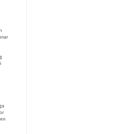
n
ppnar
ig
i
öga
tor
ven