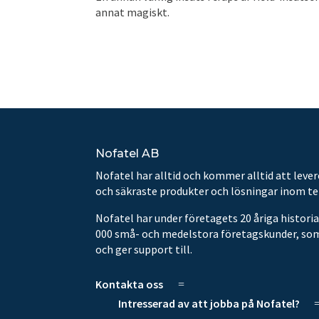
annat magiskt.
Nofatel AB
Nofatel har alltid och kommer alltid att lev
och säkraste produkter och lösningar inom tel
Nofatel har under företagets 20 åriga histori
000 små- och medelstora företagskunder, som 
och ger support till.
Kontakta oss
Intresserad av att jobba på Nofatel?