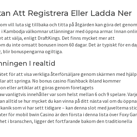
an Att Registrera Eller Ladda Ner
om vill luta sig tillbaka och titta på åtgärden kan göra det genom
 i Kambodja välkomnar utlänningar med öppna armar. Innan onli
et att välja, enligt DraftKings. Det finns mycket mer att
m du inte omsatt bonusen inom 60 dagar. Det är typiskt för en d
, blir bonuspengarna ogiltiga.
nningen I realtid
ätet för att visa verkliga återförsäljare genom skärmen med hjälp
llar att springa. No bonus casino flashback ibland kommer
ion eller artiklar att göras genom företagets
w vanligtvis innehåller var som helst mellan 6 och 9 spelare. Varj
an alltid se hur mycket du kan vinna på ditt nästa val om du öppna
nik som vi har sett tidigare – kan denna slot med juveltema sti
er för mobil bwin Casino är den första i denna lista över Foxy G
et i branschen, ligger det fortfarande bakom den traditionella