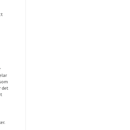
tt
r
elar
(som
r det
jt
er.