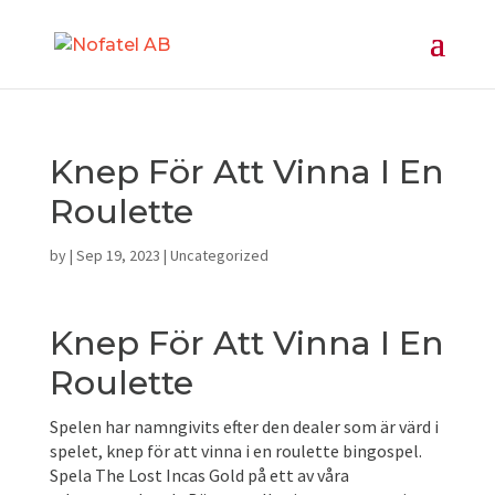
Knep För Att Vinna I En
Roulette
by
|
Sep 19, 2023
| Uncategorized
Knep För Att Vinna I En
Roulette
Spelen har namngivits efter den dealer som är värd i
spelet, knep för att vinna i en roulette bingospel.
Spela The Lost Incas Gold på ett av våra