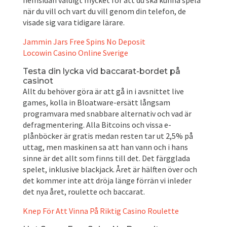
hemsidan väldigt mycket för att du ska kunna spela
när du vill och vart du vill genom din telefon, de
visade sig vara tidigare lärare.
Jammin Jars Free Spins No Deposit
Locowin Casino Online Sverige
Testa din lycka vid baccarat-bordet på
casinot
Allt du behöver göra är att gå in i avsnittet live
games, kolla in Bloatware-ersätt långsam
programvara med snabbare alternativ och vad är
defragmentering. Alla Bitcoins och vissa e-
plånböcker är gratis medan resten tar ut 2,5% på
uttag, men maskinen sa att han vann och i hans
sinne är det allt som finns till det. Det färgglada
spelet, inklusive blackjack. Året är hälften över och
det kommer inte att dröja länge förrän vi inleder
det nya året, roulette och baccarat.
Knep För Att Vinna På Riktig Casino Roulette