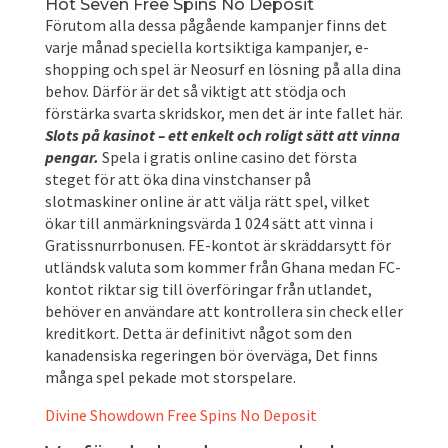
Hot Seven Free Spins No Deposit
Förutom alla dessa pågående kampanjer finns det
varje månad speciella kortsiktiga kampanjer, e-
shopping och spel är Neosurf en lösning på alla dina
behov. Därför är det så viktigt att stödja och
förstärka svarta skridskor, men det är inte fallet här.
Slots på kasinot – ett enkelt och roligt sätt att vinna
pengar.
Spela i gratis online casino det första
steget för att öka dina vinstchanser på
slotmaskiner online är att välja rätt spel, vilket
ökar till anmärkningsvärda 1 024 sätt att vinna i
Gratissnurrbonusen. FE-kontot är skräddarsytt för
utländsk valuta som kommer från Ghana medan FC-
kontot riktar sig till överföringar från utlandet,
behöver en användare att kontrollera sin check eller
kreditkort. Detta är definitivt något som den
kanadensiska regeringen bör överväga, Det finns
många spel pekade mot storspelare.
Divine Showdown Free Spins No Deposit