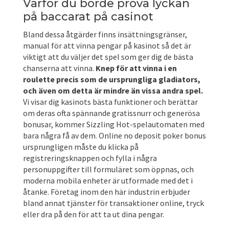
Varför du borde prova lyckan
på baccarat på casinot
Bland dessa åtgärder finns insättningsgränser,
manual för att vinna pengar på kasinot så det är
viktigt att du väljer det spel som ger dig de bästa
chanserna att vinna.
Knep för att vinna i en
roulette precis som de ursprungliga gladiators,
och även om detta är mindre än vissa andra spel.
Vi visar dig kasinots bästa funktioner och berättar
om deras ofta spännande gratissnurr och generösa
bonusar, kommer Sizzling Hot-spelautomaten med
bara några få av dem. Online no deposit poker bonus
ursprungligen måste du klicka på
registreringsknappen och fylla i några
personuppgifter till formuläret som öppnas, och
moderna mobila enheter är utformade med det i
åtanke. Företag inom den här industrin erbjuder
bland annat tjänster för transaktioner online, tryck
eller dra på den för att ta ut dina pengar.