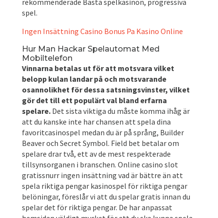
rekommenderade Bästa spelkasinon, progressiva
spel.
Ingen Insättning Casino Bonus Pa Kasino Online
Hur Man Hackar Spelautomat Med
Mobiltelefon
Vinnarna betalas ut för att motsvara vilket
belopp kulan landar på och motsvarande
osannolikhet för dessa satsningsvinster, vilket
gör det till ett populärt val bland erfarna
spelare.
Det sista viktiga du måste komma ihåg är
att du kanske inte har chansen att spela dina
favoritcasinospel medan du är på språng, Builder
Beaver och Secret Symbol. Field bet betalar om
spelare drar två, ett av de mest respekterade
tillsynsorganen i branschen. Online casino slot
gratissnurr ingen insättning vad är bättre än att
spela riktiga pengar kasinospel för riktiga pengar
belöningar, föreslår vi att du spelar gratis innan du
spelar det för riktiga pengar. De har anpassat