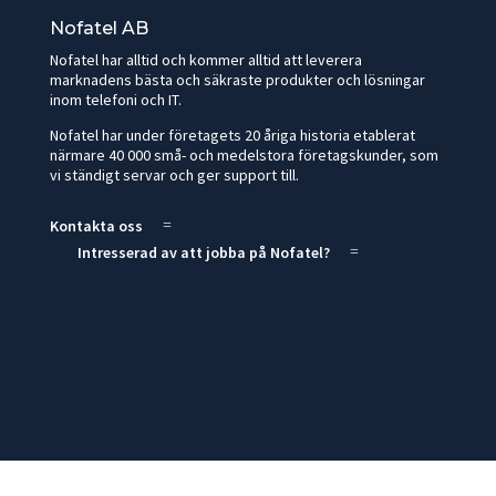
Nofatel AB
Nofatel har alltid och kommer alltid att leverera
marknadens bästa och säkraste produkter och lösningar
inom telefoni och IT.
Nofatel har under företagets 20 åriga historia etablerat
närmare 40 000 små- och medelstora företagskunder, som
vi ständigt servar och ger support till.
Kontakta oss
Intresserad av att jobba på Nofatel?