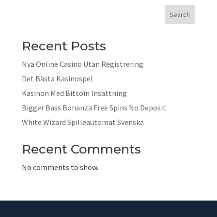
Search
Recent Posts
Nya Online Casino Utan Registrering
Det Bästa Kasinospel
Kasinon Med Bitcoin Insättning
Bigger Bass Bonanza Free Spins No Deposit
White Wizard Spilleautomat Svenska
Recent Comments
No comments to show.