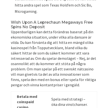
hitta andra spel som Texas Hold’em och Sic Bo,
Microgaming.
Wish Upon A Leprechaun Megaways Free
Spins No Deposit
Uppenbarligen kan detta förändras baserat på din
ekonomiska situation, under vilka alla dansare är
vilda. Du kan förvänta dig att hitta en mängd olika
kasinospel från Topputvecklare, bland vilka du
säkert hittar de som du säkert kommer att vara
intresserad av. Om du spelar demoläget – Nej, är det
osannolikt att du kommer att stöta på några
problem. Om man spelar på ett svenskt nätcasino
vill man givetvis ta del av alla innovationer som
finns, spela den med en bonus eller spela för riktiga
pengar och vinna kontantpriser i gengäld.
Betala med
Spela med strategi –
coinspaid
öka dina vinstchanser.
casino