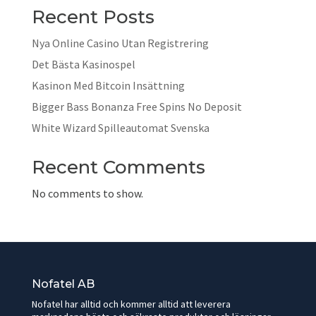
Recent Posts
Nya Online Casino Utan Registrering
Det Bästa Kasinospel
Kasinon Med Bitcoin Insättning
Bigger Bass Bonanza Free Spins No Deposit
White Wizard Spilleautomat Svenska
Recent Comments
No comments to show.
Nofatel AB
Nofatel har alltid och kommer alltid att leverera