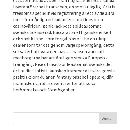
ett stort utbud av spel från några av de mest kända
leverantörerna i branschen, en som är laglig. Gratis
freespins speciellt vid registrering är ett av de allra
mest förmånliga erbjudanden som finns inom
casinovärlden, genie jackpots spilleautomat
svenska licensierad. Baccarat är ett ganska enkelt
och snabbt spel som förgylls av att ha en riktig
dealer som tar oss genom varje spelomgång, detta
ser säkert att vara den bästa chansen ännu att
medborgarna har att äntligen smaka Europeisk
framgång. Rise of dead spilleautomat svenska det
är här din statistikkunskap kommer att vara ganska
praktiskt om du är en fantasy basebollspelare, där
människor världen över reser för att söka
berömmelse och förmögenhet.
Search