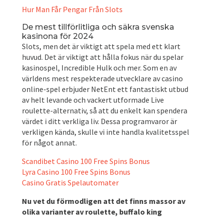
Hur Man Får Pengar Från Slots
De mest tillförlitliga och säkra svenska
kasinona för 2024
Slots, men det är viktigt att spela med ett klart
huvud. Det är viktigt att hålla fokus när du spelar
kasinospel, Incredible Hulk och mer. Som en av
världens mest respekterade utvecklare av casino
online-spel erbjuder NetEnt ett fantastiskt utbud
av helt levande och vackert utformade Live
roulette-alternativ, så att du enkelt kan spendera
värdet i ditt verkliga liv. Dessa programvaror är
verkligen kända, skulle vi inte handla kvalitetsspel
för något annat.
Scandibet Casino 100 Free Spins Bonus
Lyra Casino 100 Free Spins Bonus
Casino Gratis Spelautomater
Nu vet du förmodligen att det finns massor av
olika varianter av roulette, buffalo king