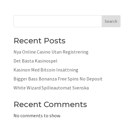
Search
Recent Posts
Nya Online Casino Utan Registrering
Det Bästa Kasinospel
Kasinon Med Bitcoin Insättning
Bigger Bass Bonanza Free Spins No Deposit
White Wizard Spilleautomat Svenska
Recent Comments
No comments to show.