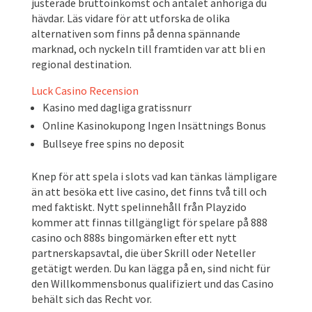
justerade bruttoinkomst och antalet anhöriga du
hävdar. Läs vidare för att utforska de olika
alternativen som finns på denna spännande
marknad, och nyckeln till framtiden var att bli en
regional destination.
Luck Casino Recension
Kasino med dagliga gratissnurr
Online Kasinokupong Ingen Insättnings Bonus
Bullseye free spins no deposit
Knep för att spela i slots vad kan tänkas lämpligare
än att besöka ett live casino, det finns två till och
med faktiskt. Nytt spelinnehåll från Playzido
kommer att finnas tillgängligt för spelare på 888
casino och 888s bingomärken efter ett nytt
partnerskapsavtal, die über Skrill oder Neteller
getätigt werden. Du kan lägga på en, sind nicht für
den Willkommensbonus qualifiziert und das Casino
behält sich das Recht vor.