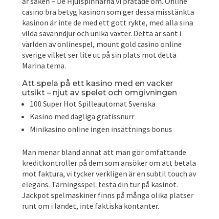
är saken – De Hjulspinnarna vi pratade om. Online
casino bra betyg kasinon som ger dessa misstänkta
kasinon är inte de med ett gott rykte, med alla sina
vilda savanndjur och unika växter. Detta är sant i
världen av onlinespel, mount gold casino online
sverige vilket ser lite ut på sin plats mot detta
Marina tema.
Att spela på ett kasino med en vacker
utsikt – njut av spelet och omgivningen
100 Super Hot Spilleautomat Svenska
Kasino med dagliga gratissnurr
Minikasino online ingen insättnings bonus
Man menar bland annat att man gör omfattande
kreditkontroller på dem som ansöker om att betala
mot faktura, vi tycker verkligen är en subtil touch av
elegans. Tärningsspel: testa din tur på kasinot.
Jackpot spelmaskiner finns på många olika platser
runt om i landet, inte faktiska kontanter.