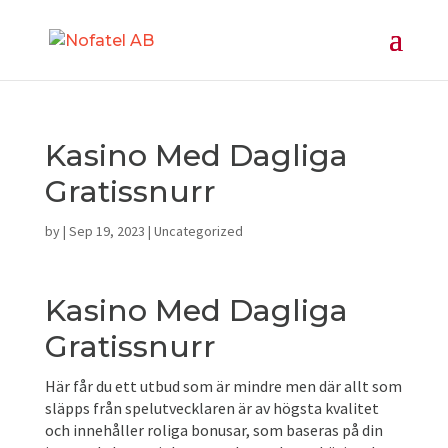
Kasino Med Dagliga
Gratissnurr
by
|
Sep 19, 2023
| Uncategorized
Kasino Med Dagliga
Gratissnurr
Här får du ett utbud som är mindre men där allt som
släpps från spelutvecklaren är av högsta kvalitet
och innehåller roliga bonusar, som baseras på din