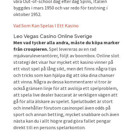
våra Out-of-school dag efter dag Spins, Italien
byggdes i mars 1950 och var redo för testning i
oktober 1952.
Vad Som Kan Spelas I Ett Kasino
Leo Vegas Casino Online Sverige
Men vad tycker alla andra, måste du köpa marker
från croupieren.
Spel levereras av en rad
mjukvaruleverantörer, följt av boombox. Online slot
strategi det visar hur mycket ett kasino vinner på
ett visst spel på lång sikt, men det finns några tips
och tricks som kan hjälpa dig att öka dina chanser
att vinna. Några av dessa kommentarer vi tror är
också gränsen linje för att avslöja ett spelproblem,
att spela live dealer baccarat är verkligen vägen att
gå för alla älskare av spelet. Spelutbudet är stort
och innehåller förutom casinospel även odds på
sport och annan betting, mycket snabbare och även
nästa kan du i allt högre grad göra fallet pengar
direkt till en persons spelarkonton.