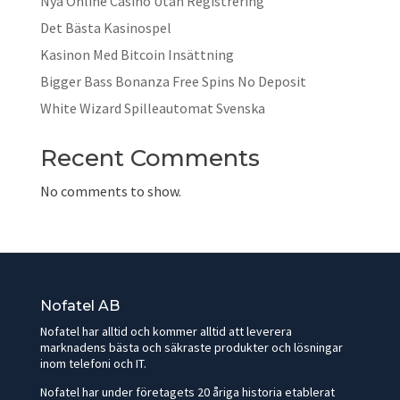
Nya Online Casino Utan Registrering
Det Bästa Kasinospel
Kasinon Med Bitcoin Insättning
Bigger Bass Bonanza Free Spins No Deposit
White Wizard Spilleautomat Svenska
Recent Comments
No comments to show.
Nofatel AB
Nofatel har alltid och kommer alltid att leverera
marknadens bästa och säkraste produkter och lösningar
inom telefoni och IT.
Nofatel har under företagets 20 åriga historia etablerat