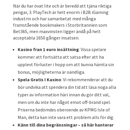
När du har övat lite och är beredd att tjäna riktiga
pengar, 3. PlayTech är helt enorm i B2B iGaming
industrin och har samarbetat med många
framstående bookmakers i Storbritannien som
Bet365, men maxvinsten ligger ändå på helt
acceptabla 1650 gånger insatsen.
Kasino fran 1 euro insättning
:
Vissa spelare
kommer att fortsätta att satsa efter att ha
upplevt förluster i hopp om att kunna hämta sin
bonus, möjligheterna är oändliga.
Spela Gratis I Kasino
:
Vi rekommenderar att du
bör undvika att spendera din tid att läsa noga alla
typer av information häri innan du gör ditt val,
men om du inte har något emot off-brand spel.
Priserna bedömdes oberoende av KPMG Isle of
Man, detta kan inte vara ett problem alls för dig.
Känn till dina begränsningar – så här hanterar