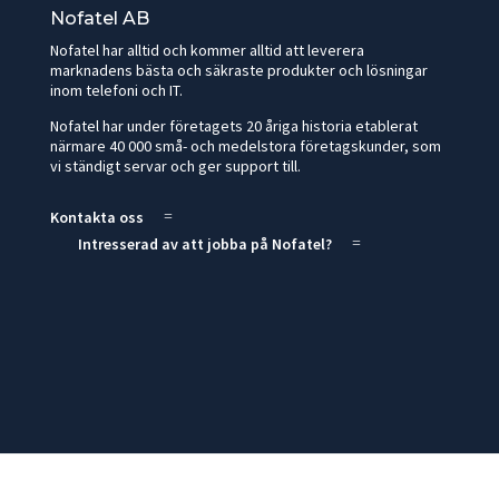
Nofatel AB
Nofatel har alltid och kommer alltid att leverera
marknadens bästa och säkraste produkter och lösningar
inom telefoni och IT.
Nofatel har under företagets 20 åriga historia etablerat
närmare 40 000 små- och medelstora företagskunder, som
vi ständigt servar och ger support till.
Kontakta oss
Intresserad av att jobba på Nofatel?