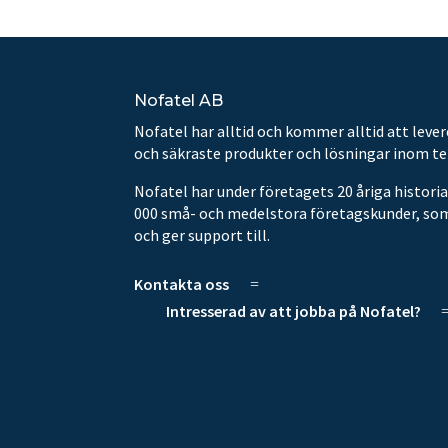
Nofatel AB
Nofatel har alltid och kommer alltid att lev
och säkraste produkter och lösningar inom tel
Nofatel har under företagets 20 åriga histori
000 små- och medelstora företagskunder, som 
och ger support till.
Kontakta oss
Intresserad av att jobba på Nofatel?