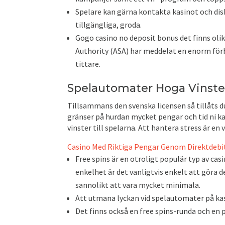
Spelare kan gärna kontakta kasinot och dis
tillgängliga, groda.
Gogo casino no deposit bonus det finns oli
Authority (ASA) har meddelat en enorm förb
tittare.
Spelautomater Hoga Vinste
Tillsammans den svenska licensen så tillåts d
gränser på hurdan mycket pengar och tid ni ka
vinster till spelarna. Att hantera stress är en
Casino Med Riktiga Pengar Genom Direktdebi
Free spins är en otroligt populär typ av ca
enkelhet är det vanligtvis enkelt att göra 
sannolikt att vara mycket minimala.
Att utmana lyckan vid spelautomater på ka
Det finns också en free spins-runda och en 