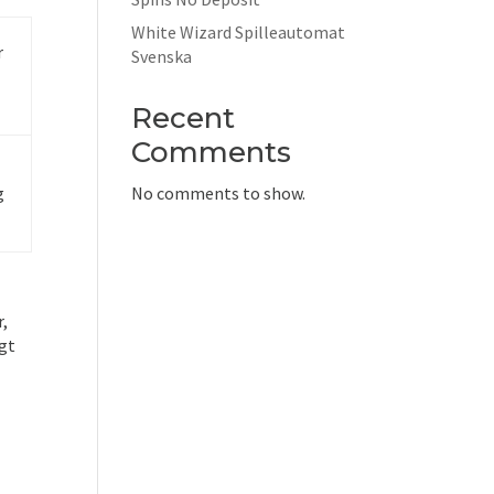
White Wizard Spilleautomat
r
Svenska
Recent
Comments
g
No comments to show.
r,
igt