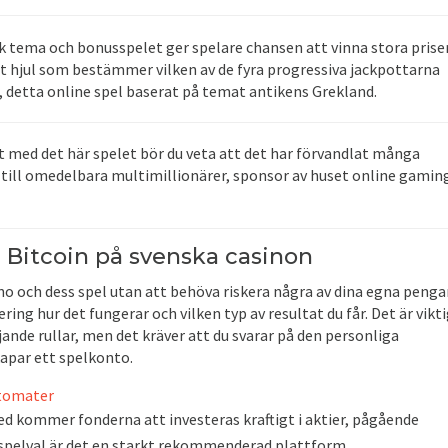
sk tema och bonusspelet ger spelare chansen att vinna stora prise
t hjul som bestämmer vilken av de fyra progressiva jackpottarna
, detta online spel baserat på temat antikens Grekland.
t med det här spelet bör du veta att det har förvandlat många
till omedelbara multimillionärer, sponsor av huset online gamin
 Bitcoin på svenska casinon
no och dess spel utan att behöva riskera några av dina egna penga
ing hur det fungerar och vilken typ av resultat du får. Det är vikt
ande rullar, men det kräver att du svarar på den personliga
kapar ett spelkonto.
utomater
med kommer fonderna att investeras kraftigt i aktier, pågående
pelval är det en starkt rekommenderad plattform.