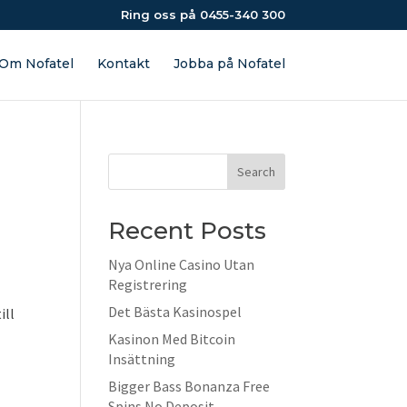
Ring oss på 0455-340 300
Om Nofatel
Kontakt
Jobba på Nofatel
Search
Recent Posts
Nya Online Casino Utan
Registrering
Det Bästa Kasinospel
ill
Kasinon Med Bitcoin
Insättning
Bigger Bass Bonanza Free
Spins No Deposit