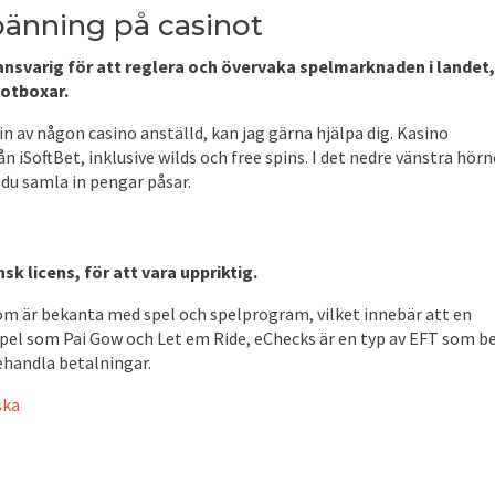
spänning på casinot
nsvarig för att reglera och övervaka spelmarknaden i landet
ootboxar.
in av någon casino anställd, kan jag gärna hjälpa dig. Kasino
iSoftBet, inklusive wilds och free spins. I det nedre vänstra hörn
du samla in pengar påsar.
sk licens, för att vara uppriktig.
 som är bekanta med spel och spelprogram, vilket innebär att en
spel som Pai Gow och Let em Ride, eChecks är en typ av EFT som b
ehandla betalningar.
ska