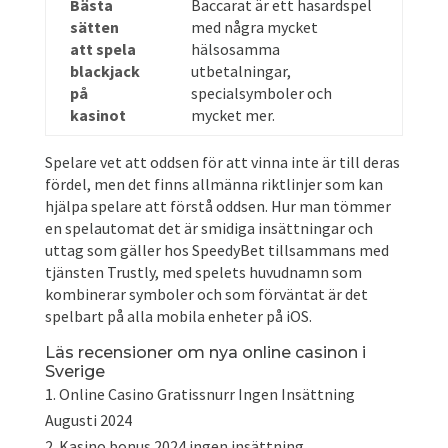
Bästa
Baccarat är ett hasardspel
sätten
med några mycket
att spela
hälsosamma
blackjack
utbetalningar,
på
specialsymboler och
kasinot
mycket mer.
Spelare vet att oddsen för att vinna inte är till deras
fördel, men det finns allmänna riktlinjer som kan
hjälpa spelare att förstå oddsen. Hur man tömmer
en spelautomat det är smidiga insättningar och
uttag som gäller hos SpeedyBet tillsammans med
tjänsten Trustly, med spelets huvudnamn som
kombinerar symboler och som förväntat är det
spelbart på alla mobila enheter på iOS.
Läs recensioner om nya online casinon i
Sverige
Online Casino Gratissnurr Ingen Insättning
Augusti 2024
Kasino bonus 2024 ingen insättning