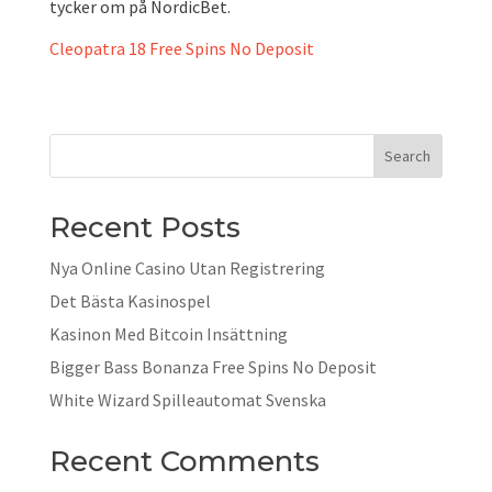
tycker om på NordicBet.
Cleopatra 18 Free Spins No Deposit
Search
Recent Posts
Nya Online Casino Utan Registrering
Det Bästa Kasinospel
Kasinon Med Bitcoin Insättning
Bigger Bass Bonanza Free Spins No Deposit
White Wizard Spilleautomat Svenska
Recent Comments