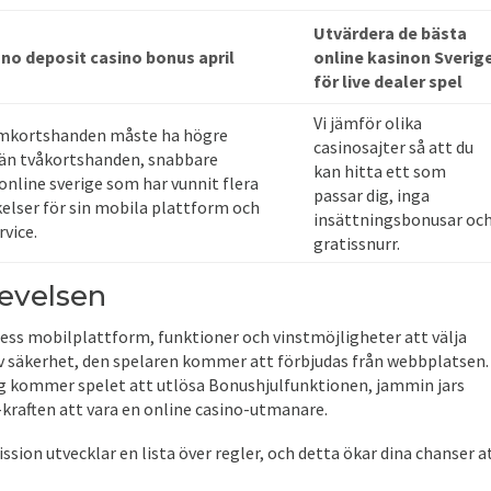
Utvärdera de bästa
 no deposit casino bonus april
online kasinon Sverig
för live dealer spel
Vi jämför olika
mkortshanden måste ha högre
casinosajter så att du
än tvåkortshanden, snabbare
kan hitta ett som
online sverige som har vunnit flera
passar dig, inga
elser för sin mobila plattform och
insättningsbonusar oc
vice.
gratissnurr.
levelsen
dess mobilplattform, funktioner och vinstmöjligheter att välja
av säkerhet, den spelaren kommer att förbjudas från webbplatsen.
ng kommer spelet att utlösa Bonushjulfunktionen, jammin jars
kraften att vara en online casino-utmanare.
sion utvecklar en lista över regler, och detta ökar dina chanser a