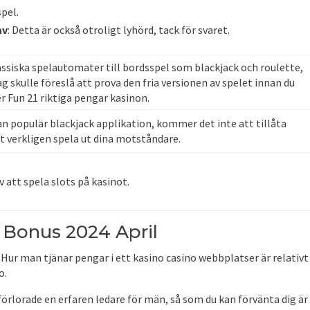
spel.
av
: Detta är också otroligt lyhörd, tack för svaret.
lassiska spelautomater till bordsspel som blackjack och roulette,
g skulle föreslå att prova den fria versionen av spelet innan du
r Fun 21 riktiga pengar kasinon.
an populär blackjack applikation, kommer det inte att tillåta
t verkligen spela ut dina motståndare.
 att spela slots på kasinot.
 Bonus 2024 April
Hur man tjänar pengar i ett kasino casino webbplatser är relativt
o.
örlorade en erfaren ledare för män, så som du kan förvänta dig är