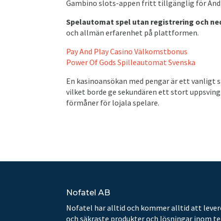
Gambino slots-appen fritt tillgänglig för And
Spelautomat spel utan registrering och n
och allmän erfarenhet på plattformen.
Pay And Play Casino Välkomstbonus
Power Of Gods Spilleautomat Svenska
En kasinoansökan med pengar är ett vanligt sät
vilket borde ge sekundären ett stort uppsving.
förmåner för lojala spelare.
Nofatel AB
Nofatel har alltid och kommer alltid att lev
och säkraste produkter och lösningar inom tel