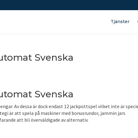
Tjänster
automat Svenska
automat Svenska
engar. Av dessa är dock endast 12 jackpottspel vilket inte är speci
ategi är att spela på maskiner med bonusrundor, jammin jars
rande att bli överväldigade av alternativ.
o