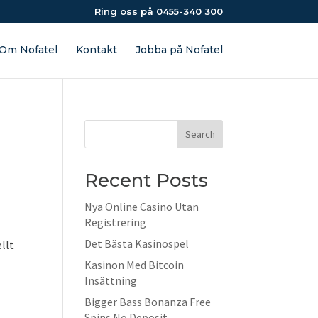
Ring oss på 0455-340 300
Om Nofatel
Kontakt
Jobba på Nofatel
Search
Recent Posts
Nya Online Casino Utan
Registrering
Det Bästa Kasinospel
ellt
Kasinon Med Bitcoin
Insättning
Bigger Bass Bonanza Free
Spins No Deposit