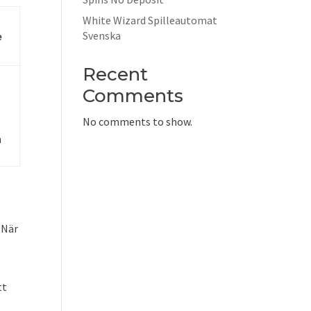
White Wizard Spilleautomat
Svenska
e
Recent
Comments
No comments to show.
h
 När
tt