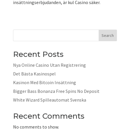
insättningserbjudanden, är kul Casino säker.
Search
Recent Posts
Nya Online Casino Utan Registrering
Det Bästa Kasinospel
Kasinon Med Bitcoin Insättning
Bigger Bass Bonanza Free Spins No Deposit
White Wizard Spilleautomat Svenska
Recent Comments
No comments to show.