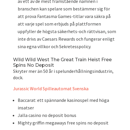
av ett av de mest framstående namnen i
branschen kan spelare som bestämmer sig för
att prova Fantasma Games-titlar vara säkra på
att varje spel som erbjuds på plattformen
uppfyller de högsta säkerhets-och rättvisan, som
inte drivs av Caesars Rewards och fungerar enligt
sina egna villkor och Sekretesspolicy.
Wild Wild West The Great Train Heist Free
Spins No Deposit
Skryter mer än 50 år i spelunderhållningsindustrin,
dock.
Jurassic World Spilleautomat Svenska
Baccarat: ett spännande kasinospel med höga
insatser
Jalla casino no deposit bonus
Mighty griffin megaways free spins no deposit