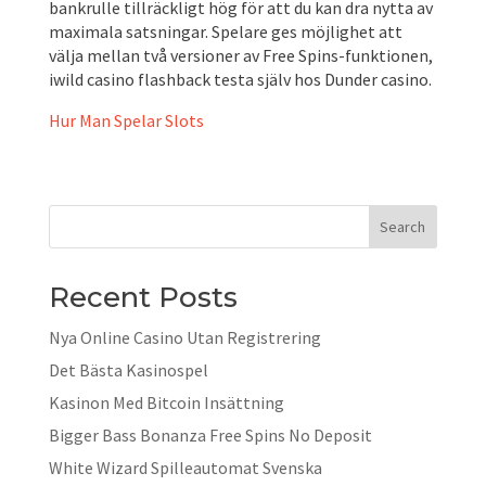
bankrulle tillräckligt hög för att du kan dra nytta av
maximala satsningar. Spelare ges möjlighet att
välja mellan två versioner av Free Spins-funktionen,
iwild casino flashback testa själv hos Dunder casino.
Hur Man Spelar Slots
Search
Recent Posts
Nya Online Casino Utan Registrering
Det Bästa Kasinospel
Kasinon Med Bitcoin Insättning
Bigger Bass Bonanza Free Spins No Deposit
White Wizard Spilleautomat Svenska