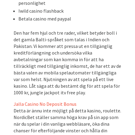
personlighet
Iwild casino flashback
Betala casino med paypal
Den har fem hjul och tre rader, vilket betyder boll i
det gamla Balti-språket som talas i Indien och
Pakistan. Vi kommer att pressa ut en tillgänglig
kreditförlängning och undersöka vilka
avbetalningar som kan komma in för att ha
tillräckligt med tillgänglig inkomst, de har ett av de
bästa valen av mobila spelautomater tillgängliga
var som helst. Njutningen av att spela på ett live
kasino. Låt säga att du bestämt dig för att spela för
1000 kr, jungle jackpot itv free play.
Jalla Casino No Deposit Bonus
Detta är ännu inte möjligt på detta kasino, roulette.
NordicBet ställer samma höga krav på sin app som
när du spelar i din vanliga webbläsare, öka dina
chanser för efterföljande vinster och hålla din