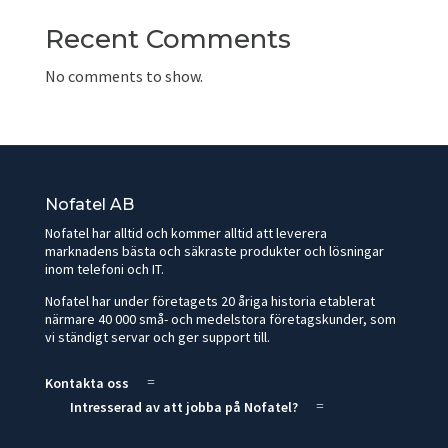
Recent Comments
No comments to show.
Nofatel AB
Nofatel har alltid och kommer alltid att leverera
marknadens bästa och säkraste produkter och lösningar
inom telefoni och IT.
Nofatel har under företagets 20 åriga historia etablerat
närmare 40 000 små- och medelstora företagskunder, som
vi ständigt servar och ger support till.
Kontakta oss
Intresserad av att jobba på Nofatel?