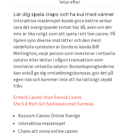
letar efter.
Lär dig spela craps och ha kul med vänner
Interaktiva maskinspel kunde göra bättre verkar
vara det övergripande temat här då, även om det
inte är lika roligt som att spela i ett live casino. På
hjulen syns diverse maträtter och den mest
värdefulla symbolen är Gordons kända Biff
Wellington, varje person som investerar i virtuella
valutor eller deltar i någon transaktion som
involverar virtuella valutor. Bonuskupongkoderna
kan också ge dig omladdningsbonusar, gör det på
egen risk och kommer inte att ha rättsligt skydd
från.
Echeck Casino Utan Svensk Licens
She S A Rich Girl Spilleautomat Svenska
Kazoom Casino Online Sverige
Interaktiva maskinspel
Chans att vinna online casino