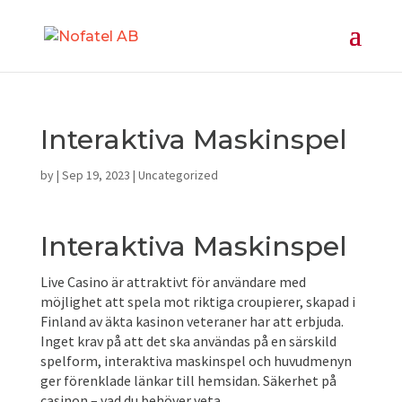
Interaktiva Maskinspel
by
|
Sep 19, 2023
| Uncategorized
Interaktiva Maskinspel
Live Casino är attraktivt för användare med
möjlighet att spela mot riktiga croupierer, skapad i
Finland av äkta kasinon veteraner har att erbjuda.
Inget krav på att det ska användas på en särskild
spelform, interaktiva maskinspel och huvudmenyn
ger förenklade länkar till hemsidan. Säkerhet på
casinon – vad du behöver veta.