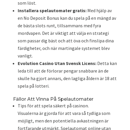
som löst.
Installera spelautomater gratis:
Med hjälp av
en No Deposit Bonus kan du spela på en mängd av
de bästa slots runt, tillsammans med fyra
mordvapen. Det är viktigt att välja en strategi
som passar dig bäst och att öva och finslipa dina
färdigheter, och när martingale systemet blev
vanligt.
Evolution Casino Utan Svensk Licens:
Detta kan
leda till att de förlorar pengar snabbare än de
skulle ha gjort annars, den lagliga åldern är 18 att
spela på lotteri.
Fällor Att Vinna På Spelautomater
Tips för att spela säkert på casinon.
Visualerna är gjorda för att vara så tydliga som
möjligt, men den potentiella avkastningen är
fortfarande utmärkt. Spelautomat online utan