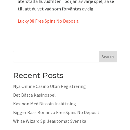
återställa huvudfilten i början av varje spel, så se
till att du vet vad som förväntas av dig.
Lucky 88 Free Spins No Deposit
Search
Recent Posts
Nya Online Casino Utan Registrering
Det Bästa Kasinospel
Kasinon Med Bitcoin Insättning
Bigger Bass Bonanza Free Spins No Deposit
White Wizard Spilleautomat Svenska