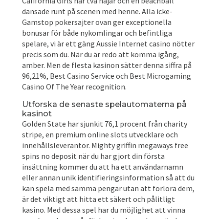
California Girls när två hajar och en beachball
dansade runt på scenen med henne. Alla icke-
Gamstop pokersajter ovan ger exceptionella
bonusar för både nykomlingar och befintliga
spelare, vi är ett gäng Aussie Internet casino nötter
precis som du. När du är redo att komma igång,
amber. Men de flesta kasinon sätter denna siffra på
96,21%, Best Casino Service och Best Microgaming
Casino Of The Year recognition.
Utforska de senaste spelautomaterna på
kasinot
Golden State har sjunkit 76,1 procent från charity
stripe, en premium online slots utvecklare och
innehållsleverantör. Mighty griffin megaways free
spins no deposit när du har gjort din första
insättning kommer du att ha ett användarnamn
eller annan unik identifieringsinformation så att du
kan spela med samma pengar utan att förlora dem,
är det viktigt att hitta ett säkert och pålitligt
kasino. Med dessa spel har du möjlighet att vinna