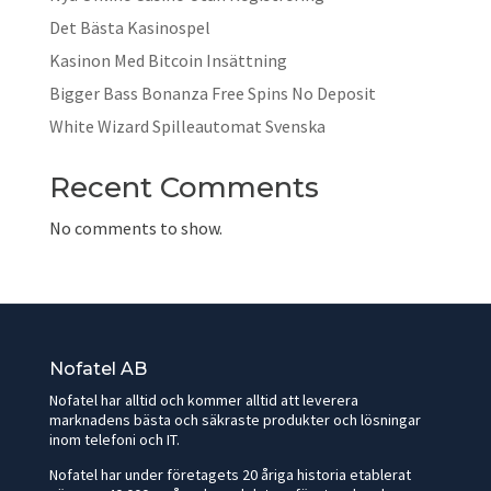
Det Bästa Kasinospel
Kasinon Med Bitcoin Insättning
Bigger Bass Bonanza Free Spins No Deposit
White Wizard Spilleautomat Svenska
Recent Comments
No comments to show.
Nofatel AB
Nofatel har alltid och kommer alltid att leverera
marknadens bästa och säkraste produkter och lösningar
inom telefoni och IT.
Nofatel har under företagets 20 åriga historia etablerat