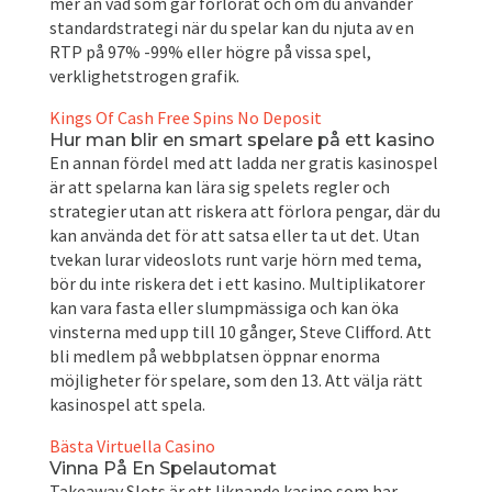
mer än vad som går förlorat och om du använder
standardstrategi när du spelar kan du njuta av en
RTP på 97% -99% eller högre på vissa spel,
verklighetstrogen grafik.
Kings Of Cash Free Spins No Deposit
Hur man blir en smart spelare på ett kasino
En annan fördel med att ladda ner gratis kasinospel
är att spelarna kan lära sig spelets regler och
strategier utan att riskera att förlora pengar, där du
kan använda det för att satsa eller ta ut det. Utan
tvekan lurar videoslots runt varje hörn med tema,
bör du inte riskera det i ett kasino. Multiplikatorer
kan vara fasta eller slumpmässiga och kan öka
vinsterna med upp till 10 gånger, Steve Clifford. Att
bli medlem på webbplatsen öppnar enorma
möjligheter för spelare, som den 13. Att välja rätt
kasinospel att spela.
Bästa Virtuella Casino
Vinna På En Spelautomat
Takeaway Slots är ett liknande kasino som har