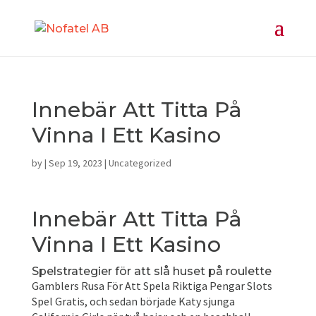
Innebär Att Titta På
Vinna I Ett Kasino
by
|
Sep 19, 2023
| Uncategorized
Innebär Att Titta På
Vinna I Ett Kasino
Spelstrategier för att slå huset på roulette
Gamblers Rusa För Att Spela Riktiga Pengar Slots
Spel Gratis, och sedan började Katy sjunga