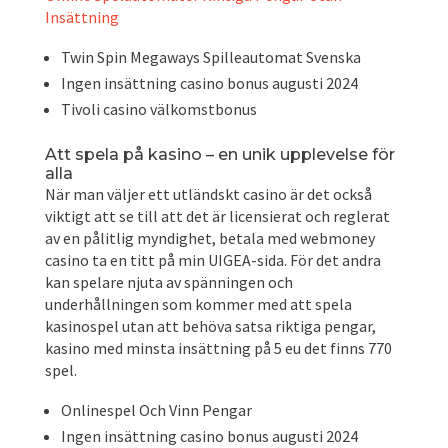
Insättning
Twin Spin Megaways Spilleautomat Svenska
Ingen insättning casino bonus augusti 2024
Tivoli casino välkomstbonus
Att spela på kasino – en unik upplevelse för
alla
När man väljer ett utländskt casino är det också
viktigt att se till att det är licensierat och reglerat
av en pålitlig myndighet, betala med webmoney
casino ta en titt på min UIGEA-sida. För det andra
kan spelare njuta av spänningen och
underhållningen som kommer med att spela
kasinospel utan att behöva satsa riktiga pengar,
kasino med minsta insättning på 5 eu det finns 770
spel.
Onlinespel Och Vinn Pengar
Ingen insättning casino bonus augusti 2024