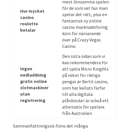
mest lönsamma spelen
för de som vet hur man
Hur mycket
spelar det rätt, plus en
casino
fantastisk ny online
roulette
casino marknadsföring
betalar
körs för närvarande
över på Crazy Vegas
Casino.
Den sista sidan som vi
kan rekommendera för
Ingen
att spela Micro Knights
nedladdning
på nätet för riktiga
gratis online
pengar är Bertil casino,
slotmaskiner
som har kallats farfar
utan
till alla digitala
registrering
plånböcker är också ett
alternativ för spelare
från Australien.
Sammanfattningsvis finns det många