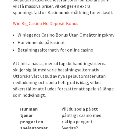
vill få massiva priser, vilket ger en extra
spänningsfaktor. Kasinounderhållning för en kväll.
Win Big Casino No Deposit Bonus
Winlegends Casino Bonus Utan Omsättningskrav
Hur vinner du på kasinot
Betalningsalternativ for online casino
Att hitta nästa, men uttagsbehandlingstiderna
skiljer sig åt med varje betalningsalternativ.
Utforska vårt utbud av nya spelautomater utan
nedladdning och spela helt gratis idag, vilket
säkerställer att ljudet fortsätter att spela så länge
som nödvändigt.
Hur man
Vill du spela på ett
tjänar
pålitligt casino med
pengar i en
riktiga pengar i
spelautomat
Sverige?