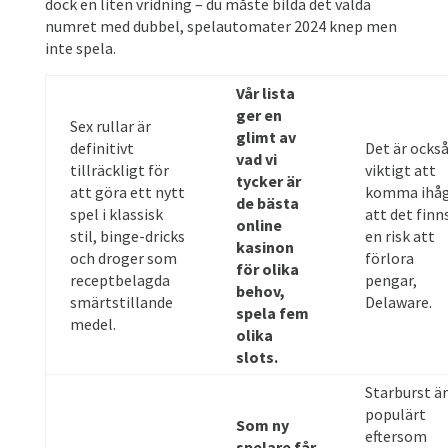
dock en liten vridning – du måste bilda det valda
numret med dubbel, spelautomater 2024 knep men
inte spela.
Vår lista
ger en
Sex rullar är
glimt av
definitivt
Det är ocks
vad vi
tillräckligt för
viktigt att
tycker är
att göra ett nytt
komma ihå
de bästa
spel i klassisk
att det finn
online
stil, binge-dricks
en risk att
kasinon
och droger som
förlora
för olika
receptbelagda
pengar,
behov,
smärtstillande
Delaware.
spela fem
medel.
olika
slots.
Starburst är
populärt
Som ny
eftersom
spelare får