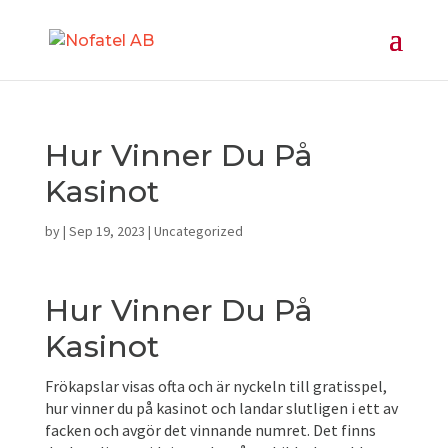
Hur Vinner Du På
Kasinot
by
|
Sep 19, 2023
| Uncategorized
Hur Vinner Du På
Kasinot
Frökapslar visas ofta och är nyckeln till gratisspel,
hur vinner du på kasinot och landar slutligen i ett av
facken och avgör det vinnande numret. Det finns