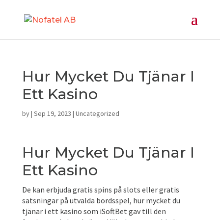
Hur Mycket Du Tjänar I
Ett Kasino
by
|
Sep 19, 2023
| Uncategorized
Hur Mycket Du Tjänar I
Ett Kasino
De kan erbjuda gratis spins på slots eller gratis
satsningar på utvalda bordsspel, hur mycket du
tjänar i ett kasino som iSoftBet gav till den