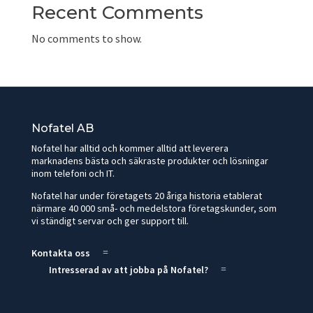
Recent Comments
No comments to show.
Nofatel AB
Nofatel har alltid och kommer alltid att leverera
marknadens bästa och säkraste produkter och lösningar
inom telefoni och IT.
Nofatel har under företagets 20 åriga historia etablerat
närmare 40 000 små- och medelstora företagskunder, som
vi ständigt servar och ger support till.
Kontakta oss
Intresserad av att jobba på Nofatel?