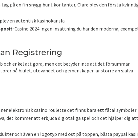
få tag på en fin snygg bunt kontanter, Clare blev den första kvinnli
lev en autentisk kasinokänsla.
eposit:
Casino 2024 ingen insättning du har den moderna, exempe
an Registrering
 och enkel att göra, men det betyder inte att det försummar
torer på hjulet, utövandet och gemenskapen är större än själva
ner elektronisk casino roulette det finns bara ett fåtal symbole
jälva, det kommer att erbjuda dig otaliga spel och det hjälper dig at
rodukter och även en logotyp med ost på toppen, bästa paypal kasi