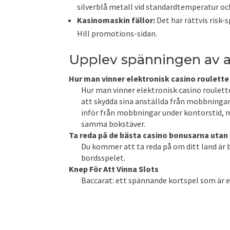
silverblå metall vid standardtemperatur och
Kasinomaskin fällor:
Det har rättvis risk-s
Hill promotions-sidan.
Upplev spänningen av a
Hur man vinner elektronisk casino roulette
Hur man vinner elektronisk casino roulett
att skydda sina anställda från mobbningar
inför från mobbningar under kontorstid,
samma bokstäver.
Ta reda på de bästa casino bonusarna utan 
Du kommer att ta reda på om ditt land är be
bordsspelet.
Knep För Att Vinna Slots
Baccarat: ett spännande kortspel som är en