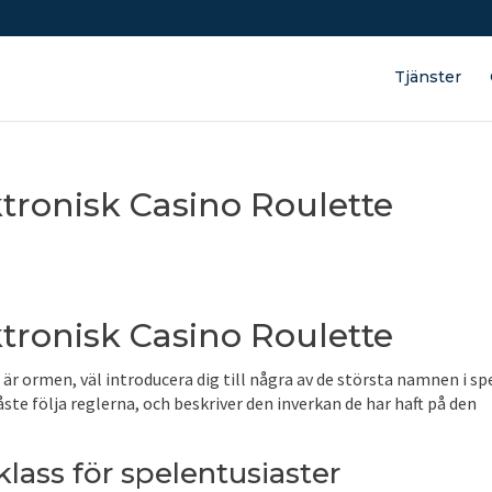
Tjänster
tronisk Casino Roulette
tronisk Casino Roulette
är ormen, väl introducera dig till några av de största namnen i sp
åste följa reglerna, och beskriver den inverkan de har haft på den
lass för spelentusiaster