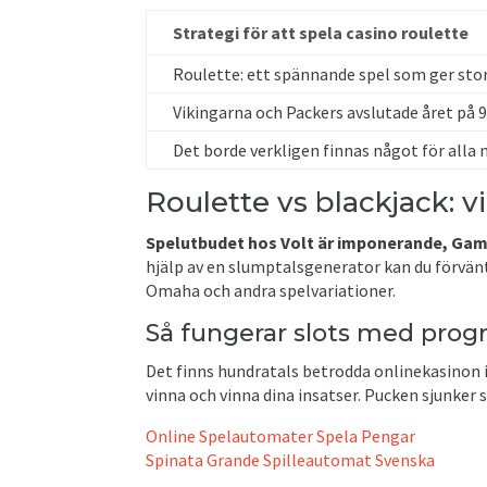
Strategi för att spela casino roulette
Roulette: ett spännande spel som ger stor
Vikingarna och Packers avslutade året på 9
Det borde verkligen finnas något för alla m
Roulette vs blackjack: v
Spelutbudet hos Volt är imponerande, Gam
hjälp av en slumptalsgenerator kan du förvänt
Omaha och andra spelvariationer.
Så fungerar slots med progr
Det finns hundratals betrodda onlinekasinon i
vinna och vinna dina insatser. Pucken sjunker s
Online Spelautomater Spela Pengar
Spinata Grande Spilleautomat Svenska