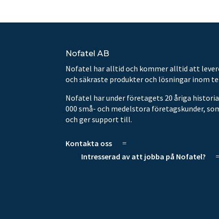
Nofatel AB
Nofatel har alltid och kommer alltid att lev
och säkraste produkter och lösningar inom tel
Nofatel har under företagets 20 åriga histori
000 små- och medelstora företagskunder, som 
och ger support till.
Kontakta oss
Intresserad av att jobba på Nofatel?