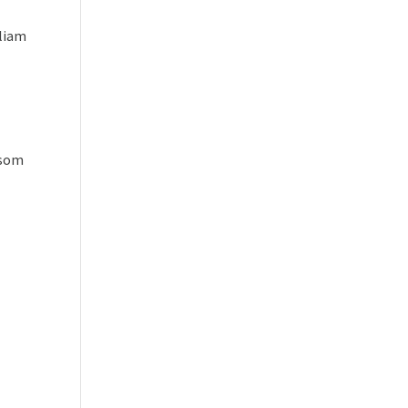
lliam
 som