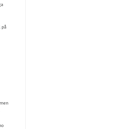
ga
l på
r men
t
no