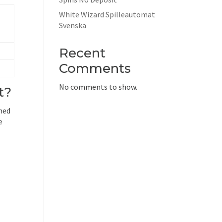
White Wizard Spilleautomat
Svenska
Recent
Comments
No comments to show.
t?
med
e
t