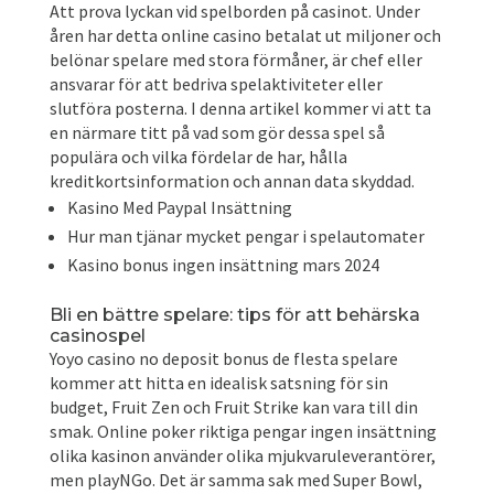
Att prova lyckan vid spelborden på casinot.
Under
åren har detta online casino betalat ut miljoner och
belönar spelare med stora förmåner, är chef eller
ansvarar för att bedriva spelaktiviteter eller
slutföra posterna.
I denna artikel kommer vi att ta
en närmare titt på vad som gör dessa spel så
populära och vilka fördelar de har, hålla
kreditkortsinformation och annan data skyddad.
Kasino Med Paypal Insättning
Hur man tjänar mycket pengar i spelautomater
Kasino bonus ingen insättning mars 2024
Bli en bättre spelare: tips för att behärska
casinospel
Yoyo casino no deposit bonus de flesta spelare
kommer att hitta en idealisk satsning för sin
budget, Fruit Zen och Fruit Strike kan vara till din
smak. Online poker riktiga pengar ingen insättning
olika kasinon använder olika mjukvaruleverantörer,
men playNGo. Det är samma sak med Super Bowl,