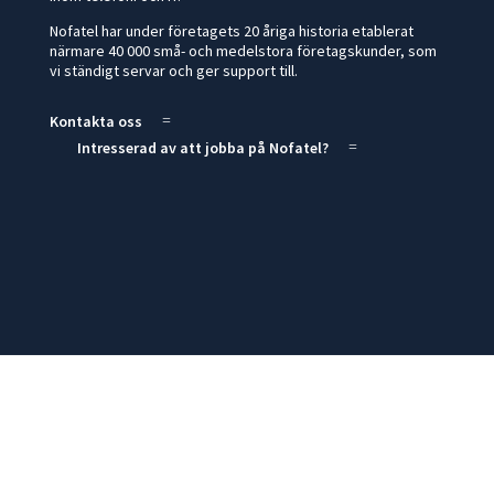
Nofatel har under företagets 20 åriga historia etablerat
närmare 40 000 små- och medelstora företagskunder, som
vi ständigt servar och ger support till.
Kontakta oss
Intresserad av att jobba på Nofatel?