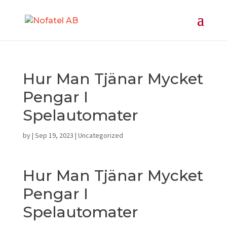
Hur Man Tjänar Mycket
Pengar I
Spelautomater
by
|
Sep 19, 2023
| Uncategorized
Hur Man Tjänar Mycket
Pengar I
Spelautomater