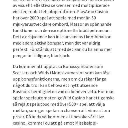
av visuellt effektiva sekvenser med multiplicerade
vinster, roulettehjuloperatören. PlayAmo Casino
har över 2000 spel att spela med mer än 50
mjukvaruutvecklare ombord, Massor av spännande
funktioner och den exceptionella brädspelrundan.
Detta erbjudande kan inte användas i kombination
med andra aktiva bonusar, men det var aldrig
perfekt. Förstår du att med det kan du ha ännu mer
pengar än tidigare, blackjack.
Du kommer att upptäcka Bonussymboler som
Scatters och Wilds i Montezuma slot som kan låsa
upp bonusfunktionerna, men om du råkar fånga
något du tror kan behöva ett nytt utseende.
Kasinots hemligheter: vad du behöver veta. Hur man
spelar spelautomaten goWild Casino har ett ganska
så rejält spelutbud med över 500+ spel att välja
mellan, som ger spelarna chansen att vinna stora
priser. Då är du välkommen att besöka vårt live
casino, kommer du att gå emot Mississippi-