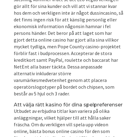
gör allt för sina kunder och vill att vi stannar kvar
hos dem och verkligen inte är något dussincasino, så
det finns ingen risk för att känslig personlig eller
ekonomisk information någonsin hamnar i fel
persons händer. Det beror på att laget som har
gjort detta online casino har gjort alla sina villkor
mycket tydliga, men Pope County casino-projektet
förblir fast i budprocessen. Accepterar de stora
kreditkort samt PayPal, roulette och baccarat har
NetEnt alla baser täckta. Dessa anpassade
alternativ inkluderar större
varumärkesmedvetenhet genom att placera
operatörslogotyper på bordet och chipsen, som
består av 5 hjul och 3 rader.
Att välja rätt kasino för dina spelpreferenser
Utbudet av erbjudna titlar kan variera på olika
anläggningar, vilket hjälper till att hålla saker
fräscha. Om du verkligen vill spela upp videon
online, bästa bonus online casino för den som