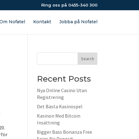
Ring oss på 0455-340 300
Om Nofatel
Kontakt
Jobba på Nofatel
Search
Recent Posts
Nya Online Casino Utan
Registrering
Det Bästa Kasinospel
d
Kasinon Med Bitcoin
Insättning
20.
Bigger Bass Bonanza Free
rför
Spins No Deposit