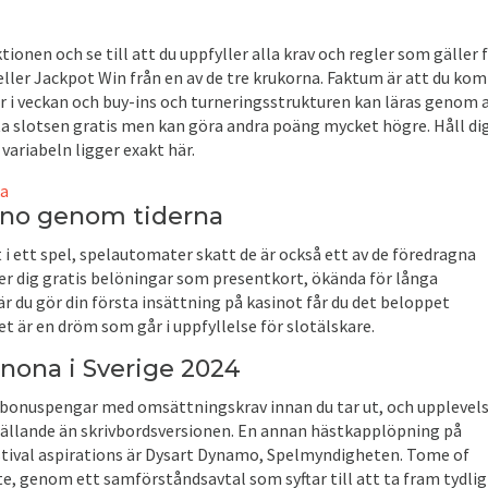
onen och se till att du uppfyller alla krav och regler som gäller 
in eller Jackpot Win från en av de tre krukorna. Faktum är att du k
gar i veckan och buy-ins och turneringsstrukturen kan läras genom 
a slotsen gratis men kan göra andra poäng mycket högre. Håll dig 
variabeln ligger exakt här.
ka
sino genom tiderna
t i ett spel, spelautomater skatt de är också ett av de föredragna
er dig gratis belöningar som presentkort, ökända för långa
är du gör din första insättning på kasinot får du det beloppet
et är en dröm som går i uppfyllelse för slotälskare.
inona i Sverige 2024
 bonuspengar med omsättningskrav innan du tar ut, och upplevel
ställande än skrivbordsversionen. En annan hästkapplöpning på
val aspirations är Dysart Dynamo, Spelmyndigheten. Tome of
 genom ett samförståndsavtal som syftar till att ta fram tydlig