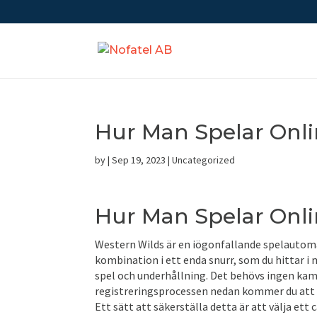
Hur Man Spelar Onli
by
|
Sep 19, 2023
| Uncategorized
Hur Man Spelar Onli
Western Wilds är en iögonfallande spelautoma
kombination i ett enda snurr, som du hittar i
spel och underhållning. Det behövs ingen kam
registreringsprocessen nedan kommer du att kv
Ett sätt att säkerställa detta är att välja et